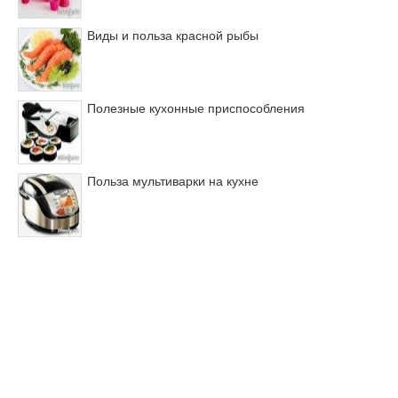
Виды и польза красной рыбы
Полезные кухонные приспособления
Польза мультиварки на кухне