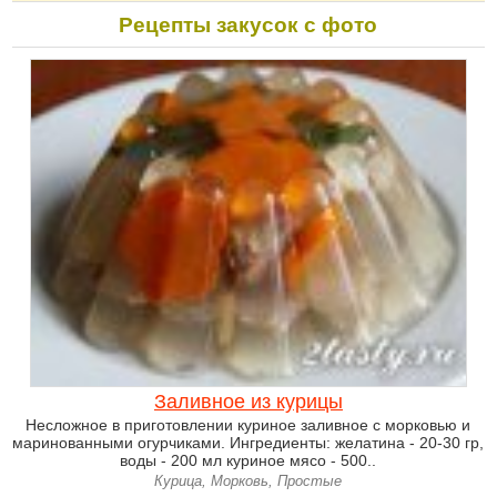
Рецепты закусок с фото
Заливное из курицы
Несложное в приготовлении куриное заливное с морковью и
маринованными огурчиками. Ингредиенты: желатина - 20-30 гр,
воды - 200 мл куриное мясо - 500..
Курица, Морковь, Простые