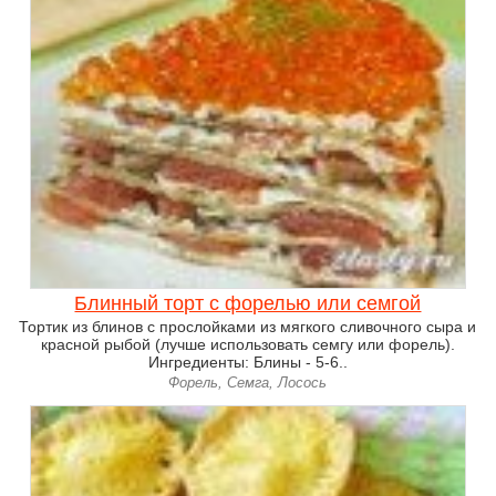
Блинный торт с форелью или семгой
Тортик из блинов с прослойками из мягкого сливочного сыра и
красной рыбой (лучше использовать семгу или форель).
Ингредиенты: Блины - 5-6..
Форель, Семга, Лосось