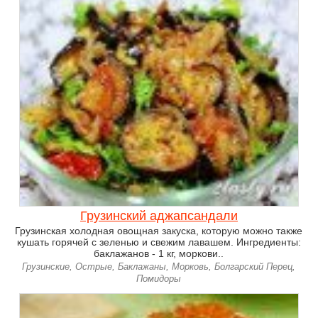
Грузинский аджапсандали
Грузинская холодная овощная закуска, которую можно также
кушать горячей с зеленью и свежим лавашем. Ингредиенты:
баклажанов - 1 кг, моркови..
Грузинские, Острые, Баклажаны, Морковь, Болгарский Перец,
Помидоры