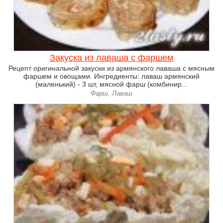
Закуска из лаваша с фаршем
Рецепт оригинальной закуски из армянского лаваша с мясным
фаршем и овощами. Ингредиенты: лаваш армянский
(маленький) - 3 шт, мясной фарш (комбинир...
Фарш, Лаваш