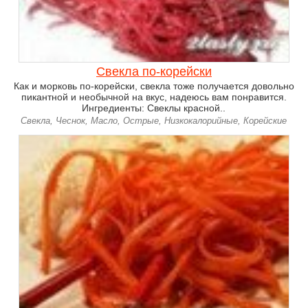
Свекла по-корейски
Как и морковь по-корейски, свекла тоже получается довольно
пикантной и необычной на вкус, надеюсь вам понравится.
Ингредиенты: Свеклы красной..
Свекла, Чеснок, Масло, Острые, Низкокалорийные, Корейские