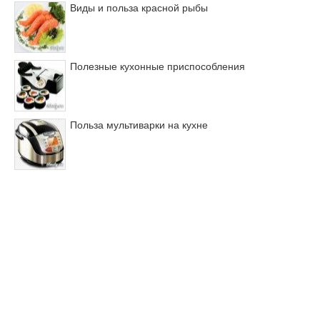
Виды и польза красной рыбы
Полезные кухонные приспособления
Польза мультиварки на кухне