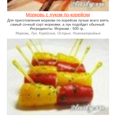
Морковь с луком по-корейски
Для приготовления моркови по-корейски лучше всего взять
самый сочный сорт морковки, а лук подойдет обычный.
Ингредиенты: Моркови - 500 гр...
Морковь, Лук, Корейские, Острые, Низкокалорийные