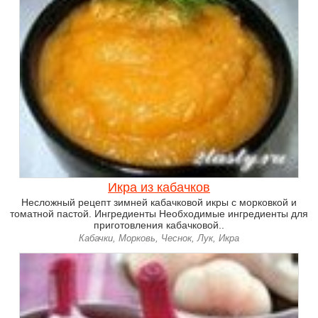
Икра из кабачков
Несложный рецепт зимней кабачковой икры с морковкой и
томатной пастой. Ингредиенты Необходимые ингредиенты для
приготовления кабачковой..
Кабачки, Морковь, Чеснок, Лук, Икра