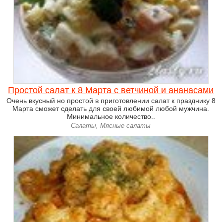
Простой салат к 8 Марта с ветчиной и ананасами
Очень вкусный но простой в приготовлении салат к празднику 8
Марта сможет сделать для своей любимой любой мужчина.
Минимальное количество..
Салаты, Мясные салаты