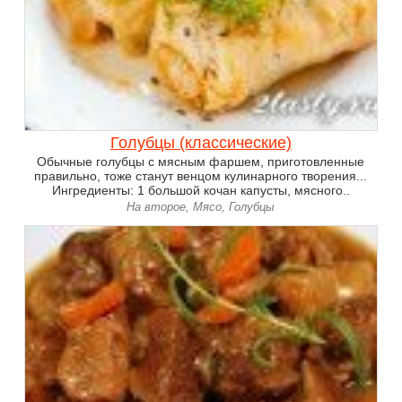
Голубцы (классические)
Обычные голубцы с мясным фаршем, приготовленные
правильно, тоже станут венцом кулинарного творения...
Ингредиенты: 1 большой кочан капусты, мясного..
На второе, Мясо, Голубцы