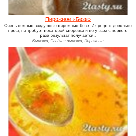
Пирожное «Безе»
Очень нежные воздушные пирожные-безе. Их рецепт довольно
прост, но требует некоторой сноровки и не у всех с первого
раза результат получается..
Выпечка, Сладкая выпечка, Пирожные