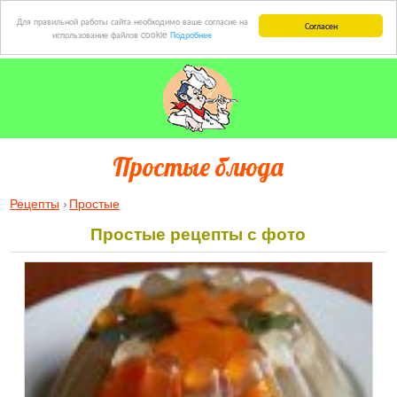
Для правильной работы сайта необходимо ваше согласие на
Согласен
использование файлов cookie
Подробнее
Простые блюда
Рецепты
Простые
Простые рецепты с фото