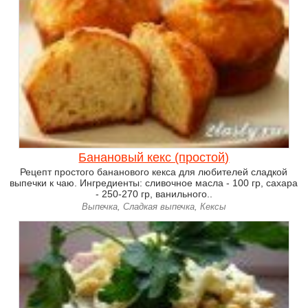
Банановый кекс (простой)
Рецепт простого бананового кекса для любителей сладкой
выпечки к чаю. Ингредиенты: сливочное масла - 100 гр, сахара
- 250-270 гр, ванильного..
Выпечка, Сладкая выпечка, Кексы