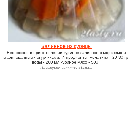
Заливное из курицы
Несложное в приготовлении куриное заливное с морковью и
маринованными огурчиками. Ингредиенты: желатина - 20-30 гр,
воды - 200 мл куриное мясо - 500..
На закуску, Заливные блюда