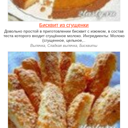
Бисквит из сгущенки
Довольно простой в приготовлении бисквит с изюмом, в состав
теста которого входит сгущённое молоко. Ингредиенты: Молоко
(сгущенное, цельное,..
Выпечка, Сладкая выпечка, Бисквиты