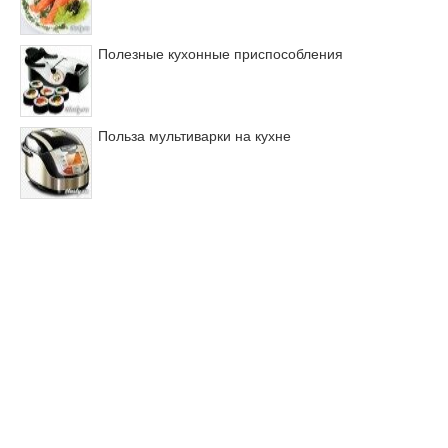
Полезные кухонные приспособления
Польза мультиварки на кухне