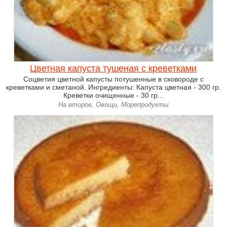
Цветная капуста тушеная с креветками
Соцветия цветной капусты потушенные в сковороде с
креветками и сметаной. Ингредиенты: Капуста цветная - 300 гр.
Креветки очищенные - 30 гр...
На второе, Овощи, Морепродукты