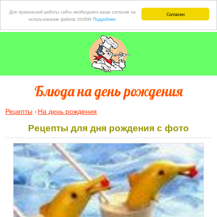
Для правильной работы сайта необходимо ваше согласие на
Согласен
использование файлов cookie
Подробнее
Блюда на день рождения
Рецепты
На день рождения
Рецепты для дня рождения с фото