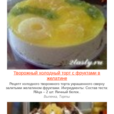
Творожный холодный торт с фруктами в
желатине
Рецепт холодного творожного торта украшенного сверху
залитыми желатином фруктами. Ингредиенты: Состав теста:
Яйца – 2 шт. Яичный белок..
Выпечка, Торты