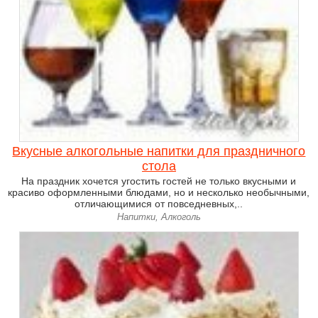
Вкусные алкогольные напитки для праздничного
стола
На праздник хочется угостить гостей не только вкусными и
красиво оформленными блюдами, но и несколько необычными,
отличающимися от повседневных,..
Напитки, Алкоголь