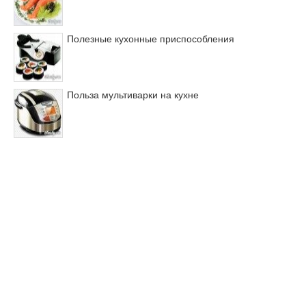
Полезные кухонные приспособления
Польза мультиварки на кухне