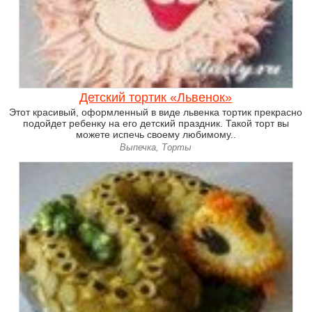
Детский тортик «Львенок»
Этот красивый, оформленный в виде львенка тортик прекрасно
подойдет ребенку на его детский праздник. Такой торт вы
можете испечь своему любимому..
Выпечка, Торты