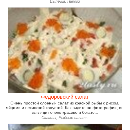
Выпечка, Пироги
Федоровский салат
Очень простой слоеный салат из красной рыбы с рисом,
яйцами и пекинской капустой. Как видите на фотографии, он
выглядит очень красиво и богато...
Салаты, Рыбные салаты