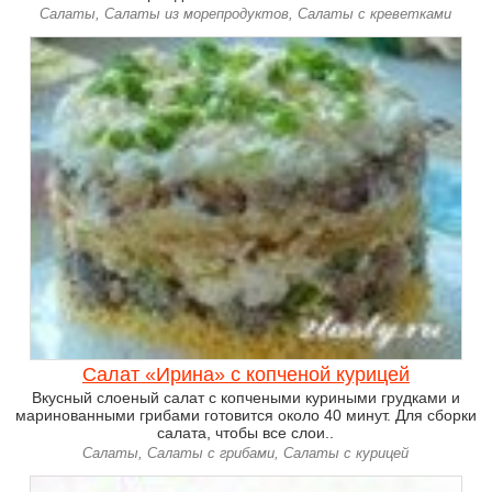
Салаты, Салаты из морепродуктов, Салаты с креветками
Салат «Ирина» с копченой курицей
Вкусный слоеный салат с копчеными куриными грудками и
маринованными грибами готовится около 40 минут. Для сборки
салата, чтобы все слои..
Салаты, Салаты с грибами, Салаты с курицей