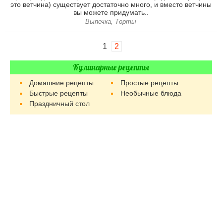
это ветчина) существует достаточно много, и вместо ветчины
вы можете придумать..
Выпечка, Торты
1
2
Кулинарные рецепты
Домашние рецепты
Простые рецепты
Быстрые рецепты
Необычные блюда
Праздничный стол