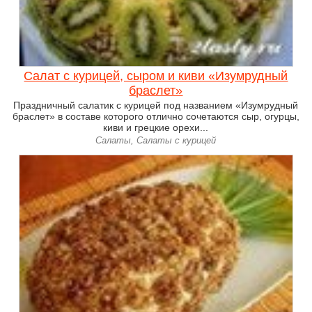
Салат с курицей, сыром и киви «Изумрудный
браслет»
Праздничный салатик с курицей под названием «Изумрудный
браслет» в составе которого отлично сочетаются сыр, огурцы,
киви и грецкие орехи...
Салаты, Салаты с курицей