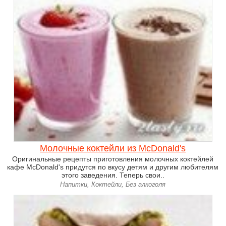
Молочные коктейли из McDonald's
Оригинальные рецепты приготовления молочных коктейлей
кафе McDonald's придутся по вкусу детям и другим любителям
этого заведения. Теперь свои..
Напитки, Коктейли, Без алкоголя