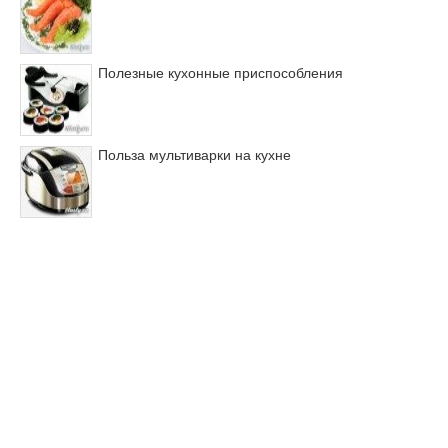
Полезные кухонные приспособления
Польза мультиварки на кухне