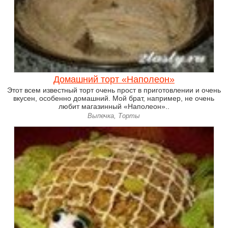
Домашний торт «Наполеон»
Этот всем известный торт очень прост в приготовлении и очень
вкусен, особенно домашний. Мой брат, например, не очень
любит магазинный «Наполеон»..
Выпечка, Торты