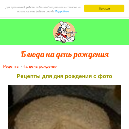
Для правильной работы сайта необходимо ваше согласие на
Согласен
использование файлов cookie
Подробнее
Блюда на день рождения
Рецепты
На день рождения
Рецепты для дня рождения с фото