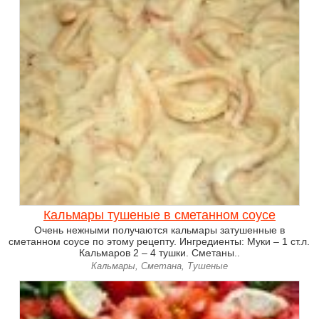
Кальмары тушеные в сметанном соусе
Очень нежными получаются кальмары затушенные в
сметанном соусе по этому рецепту. Ингредиенты: Муки – 1 ст.л.
Кальмаров 2 – 4 тушки. Сметаны..
Кальмары, Сметана, Тушеные