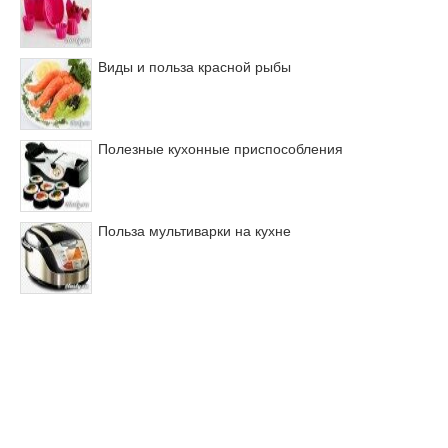
Виды и польза красной рыбы
Полезные кухонные приспособления
Польза мультиварки на кухне