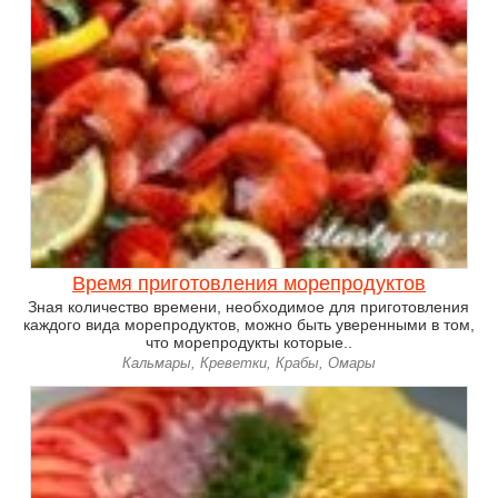
Время приготовления морепродуктов
Зная количество времени, необходимое для приготовления
каждого вида морепродуктов, можно быть уверенными в том,
что морепродукты которые..
Кальмары, Креветки, Крабы, Омары