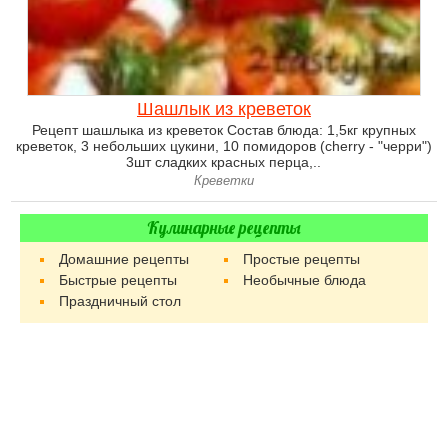
Шашлык из креветок
Рецепт шашлыка из креветок Состав блюда: 1,5кг крупных
креветок, 3 небольших цукини, 10 помидоров (cherry - "черри")
3шт сладких красных перца,..
Креветки
Кулинарные рецепты
Домашние рецепты
Простые рецепты
Быстрые рецепты
Необычные блюда
Праздничный стол