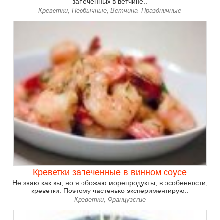
запеченных в ветчине..
Креветки, Необычные, Ветчина, Праздничные
Креветки запеченные в винном соусе
Не знаю как вы, но я обожаю морепродукты, в особенности,
креветки. Поэтому частенько экспериментирую..
Креветки, Французские