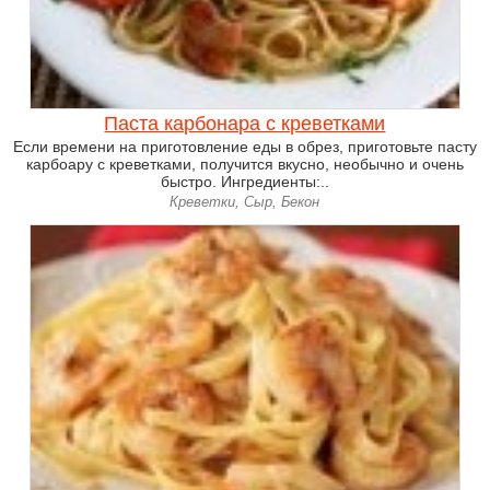
Паста карбонара с креветками
Если времени на приготовление еды в обрез, приготовьте пасту
карбоару с креветками, получится вкусно, необычно и очень
быстро. Ингредиенты:..
Креветки, Сыр, Бекон