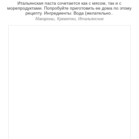
Итальянская паста сочетается как с мясом, так и с
морепродуктами. Попробуйте приготовить ее дома по этому
рецепту. Ингредиенты: Вода (желательно..
Макароны, Креветки, Итальянские