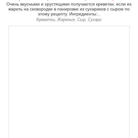
Очень вкусными и хрустящими получаются креветки, если их
жарить на сковородке в панировке из сухариков с сыром по
этому рецепту. Ингредиенты:..
Креветки, Жареные, Сыр, Сухари