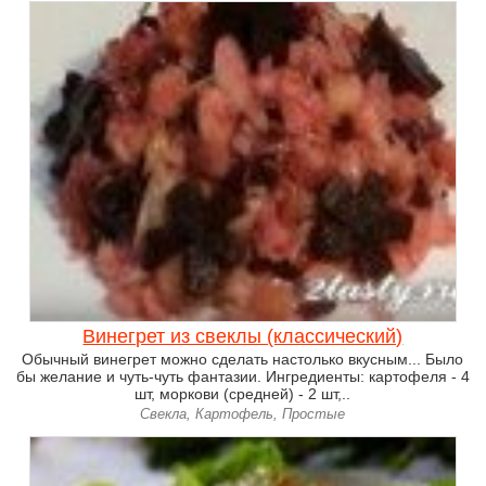
Винегрет из свеклы (классический)
Обычный винегрет можно сделать настолько вкусным... Было
бы желание и чуть-чуть фантазии. Ингредиенты: картофеля - 4
шт, моркови (средней) - 2 шт,..
Свекла, Картофель, Простые