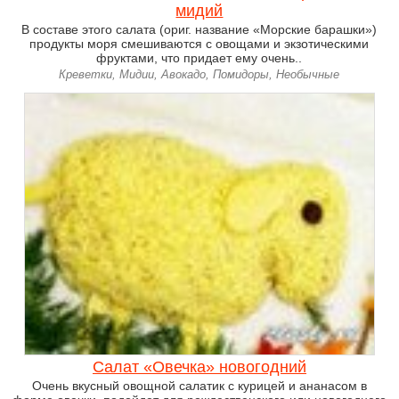
мидий
В составе этого салата (ориг. название «Морские барашки»)
продукты моря смешиваются с овощами и экзотическими
фруктами, что придает ему очень..
Креветки, Мидии, Авокадо, Помидоры, Необычные
Салат «Овечка» новогодний
Очень вкусный овощной салатик с курицей и ананасом в