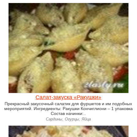
Салат-закуска «Ракушки»
Прекрасный закусочный салатик для фуршетов и им подобных
мероприятий. Ингредиенты: Ракушки Кончиглиони – 1 упаковка
Состав начинки:..
Сардины, Огурцы, Яйца