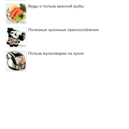
Виды и польза красной рыбы
Полезные кухонные приспособления
Польза мультиварки на кухне