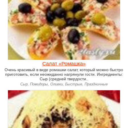
Салат «Ромашка»
Очень красивый в виде ромашки салат, который можно быстро
приготовить, если неожиданно нагрянули гости. Ингредиенты:
Сыр (средней твердости..
Сыр, Помидоры, Оливки, Быстрые, Праздничные