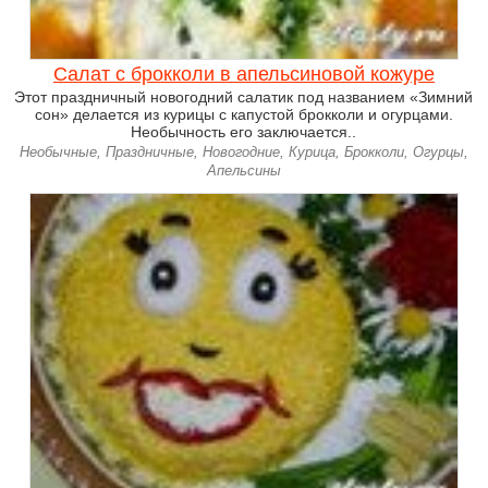
Салат с брокколи в апельсиновой кожуре
Этот праздничный новогодний салатик под названием «Зимний
сон» делается из курицы с капустой брокколи и огурцами.
Необычность его заключается..
Необычные, Праздничные, Новогодние, Курица, Брокколи, Огурцы,
Апельсины