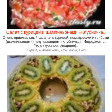
Салат с курицей и шампиньонами «Клубничка»
Очень оригинальный салатик с курицей, помидорами и грибами
(шампиньонами) под названием «Клубничка». Ингредиенты:
Филе (куриное, отварное)..
Курица, Шампиньоны, Помидоры, Сыр