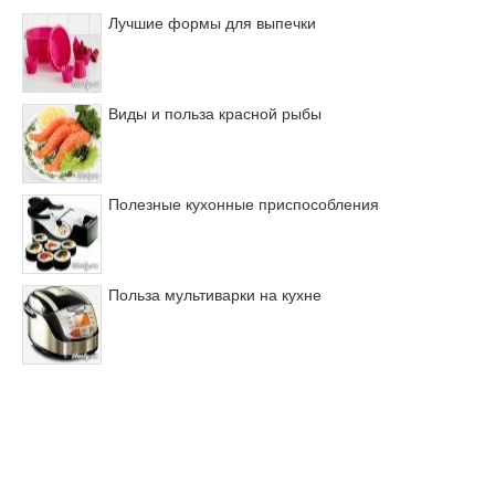
Лучшие формы для выпечки
Виды и польза красной рыбы
Полезные кухонные приспособления
Польза мультиварки на кухне