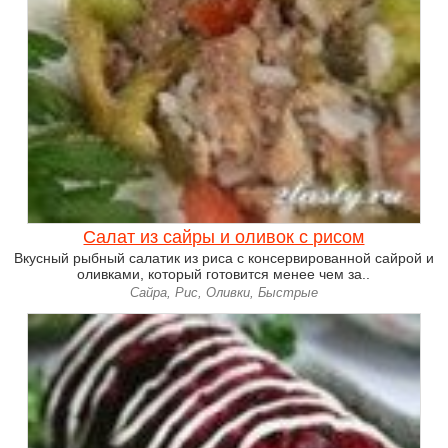
Салат из сайры и оливок с рисом
Вкусный рыбный салатик из риса с консервированной сайрой и
оливками, который готовится менее чем за..
Сайра, Рис, Оливки, Быстрые