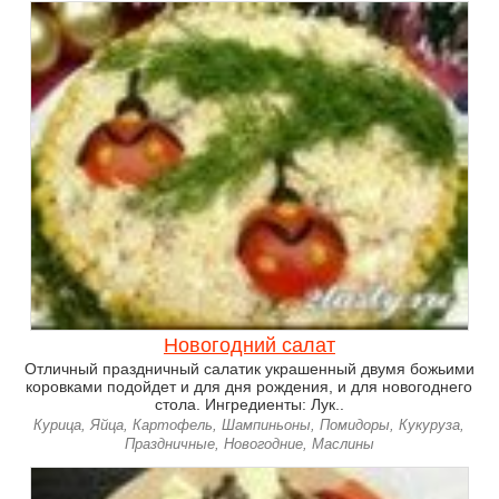
Новогодний салат
Отличный праздничный салатик украшенный двумя божьими
коровками подойдет и для дня рождения, и для новогоднего
стола. Ингредиенты: Лук..
Курица, Яйца, Картофель, Шампиньоны, Помидоры, Кукуруза,
Праздничные, Новогодние, Маслины