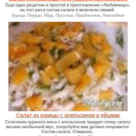
Еще один рецептик и простой в приготовлении «Любовницы»,
на этот раз в состав салата я включила свежий..
Курица, Огурцы, Яйца, Простые, Праздничные, Новогодние
Салат из курицы с апельсином и яйцами
Сочетание куриного мяса с апельсином придает этому салату
весьма необычный вкус, попробуйте вам должно понравится.
Состав салата: Отварное..