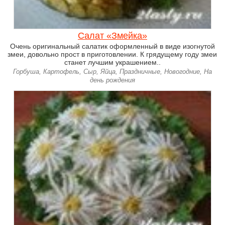
Салат «Змейка»
Очень оригинальный салатик оформленный в виде изогнутой
змеи, довольно прост в приготовлении. К грядущему году змеи
станет лучшим украшением..
Горбуша, Картофель, Сыр, Яйца, Праздничные, Новогодние, На
день рождения