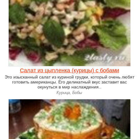
Салат из цыпленка (курицы) с бобами
Это изысканный салат из куриной грудки, который очень любят
готовить американцы. Его деликатный вкус заставит вас
окунуться в мир наслаждения..
Курица, Бобы