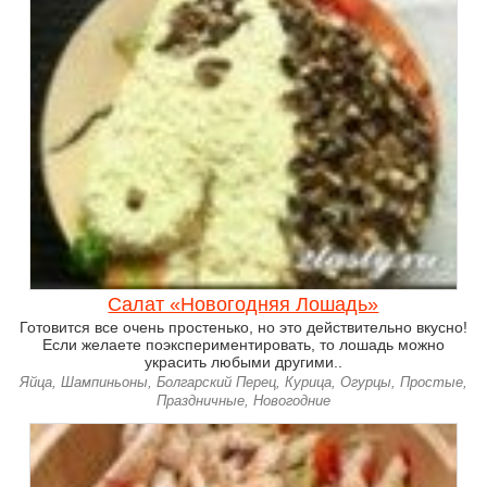
Салат «Новогодняя Лошадь»
Готовится все очень простенько, но это действительно вкусно!
Если желаете поэкспериментировать, то лошадь можно
украсить любыми другими..
Яйца, Шампиньоны, Болгарский Перец, Курица, Огурцы, Простые,
Праздничные, Новогодние