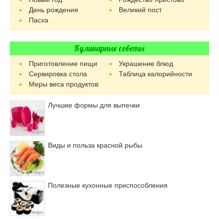
День рождения
Великий пост
Пасха
Кулинарные советы
Приготовление пищи
Украшение блюд
Сервировка стола
Таблица калорийности
Меры веса продуктов
Лучшие формы для выпечки
Виды и польза красной рыбы
Полезные кухонные приспособления