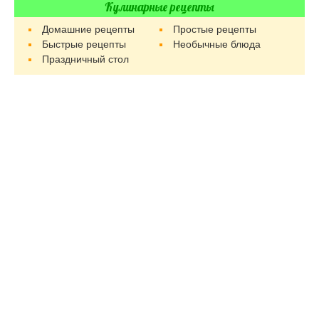
Кулинарные рецепты
Домашние рецепты
Простые рецепты
Быстрые рецепты
Необычные блюда
Праздничный стол