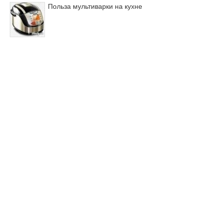
Польза мультиварки на кухне