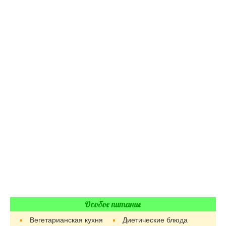
Особое питание
Вегетарианская кухня
Диетические блюда