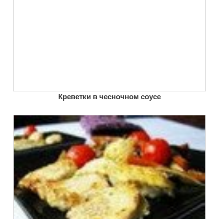
Креветки в чесночном соусе