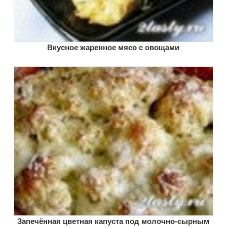
Вкусное жаренное мясо с овощами
Запечённая цветная капуста под молочно-сырным