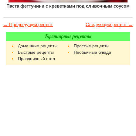
Паста феттучини с креветками под сливочным соусом
← Предыдущий рецепт
Следующий рецепт →
Кулинарные рецепты
Домашние рецепты
Простые рецепты
Быстрые рецепты
Необычные блюда
Праздничный стол