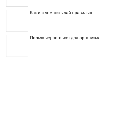
Как и с чем пить чай правильно
Польза черного чая для организма