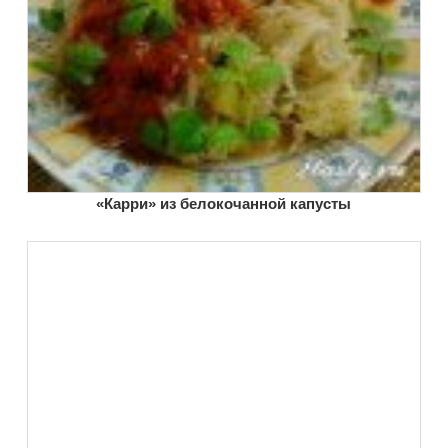
«Карри» из белокочанной капусты