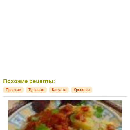
Похожие рецепты:
Простые
Тушеные
Капуста
Креветки