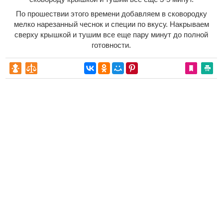
По прошествии этого времени добавляем в сковородку
мелко нарезанный чеснок и специи по вкусу. Накрываем
сверху крышкой и тушим все еще пару минут до полной
готовности.