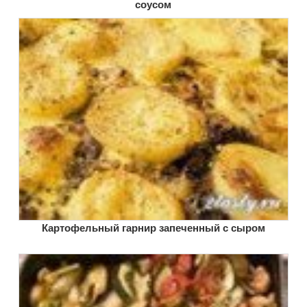
соусом
Картофельный гарнир запеченный с сыром