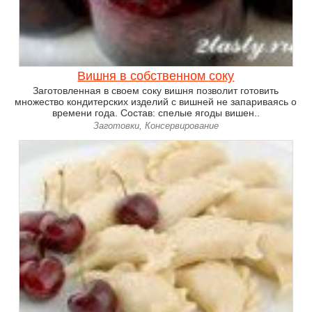
Вишня в собственном соку
Заготовленная в своем соку вишня позволит готовить
множество кондитерских изделий с вишней не запариваясь о
времени года. Состав: спелые ягоды вишен..
Заготовки, Консервирование