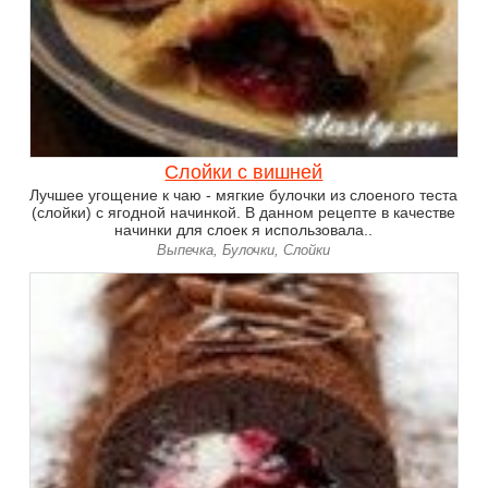
Слойки с вишней
Лучшее угощение к чаю - мягкие булочки из слоеного теста
(слойки) с ягодной начинкой. В данном рецепте в качестве
начинки для слоек я использовала..
Выпечка, Булочки, Слойки