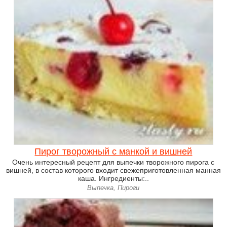
Пирог творожный с манкой и вишней
Очень интересный рецепт для выпечки творожного пирога с
вишней, в состав которого входит свежеприготовленная манная
каша. Ингредиенты:..
Выпечка, Пироги