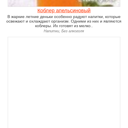
Коблер апельсиновый
В жаркие летние деньки особенно радуют напитки, которые
освежают и охлаждают организм. Одними из них и являются
коблеры. Их готовят из мелко..
Напитки, Без алкоголя