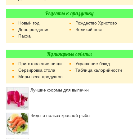
Рецепты к празднику
Новый год
Рождество Христово
День рождения
Великий пост
Пасха
Кулинарные советы
Приготовление пищи
Украшение блюд
Сервировка стола
Таблица калорийности
Меры веса продуктов
Лучшие формы для выпечки
Виды и польза красной рыбы