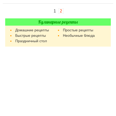
1
2
Кулинарные рецепты
Домашние рецепты
Простые рецепты
Быстрые рецепты
Необычные блюда
Праздничный стол