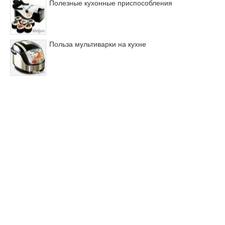
Полезные кухонные приспособления
Польза мультиварки на кухне