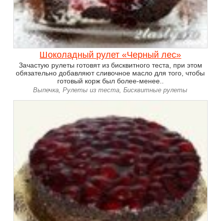
Шоколадный рулет «Черный лес»
Зачастую рулеты готовят из бисквитного теста, при этом
обязательно добавляют сливочное масло для того, чтобы
готовый корж был более-менее..
Выпечка, Рулеты из теста, Бисквитные рулеты