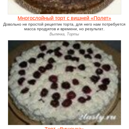
Многослойный торт с вишней «Полет»
Довольно не простой рецептик торта, для него нам потребуется
масса продуктов и времени, но результат..
Выпечка, Торты