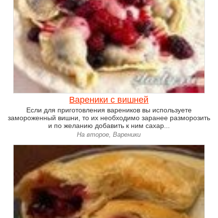
Вареники с вишней
Если для приготовления вареников вы используете
замороженный вишни, то их необходимо заранее разморозить
и по желанию добавить к ним сахар...
На второе, Вареники