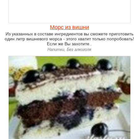
Морс из вишни
Из указанных в составе ингредиентов вы сможете приготовить
один литр вишневого морса - этого хватит только попробовать!
Если же Вы захотите..
Напитки, Без алкоголя