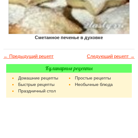
Сметанное печенье в духовке
← Предыдущий рецепт
Следующий рецепт →
Кулинарные рецепты
Домашние рецепты
Простые рецепты
Быстрые рецепты
Необычные блюда
Праздничный стол