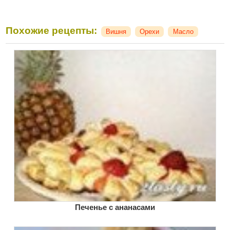
Похожие рецепты:
Вишня
Орехи
Масло
Печенье с ананасами