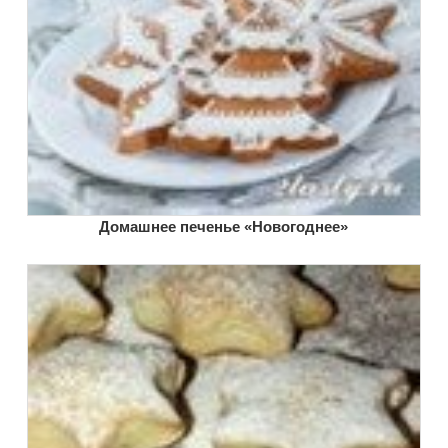
Домашнее печенье «Новогоднее»