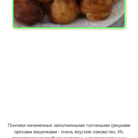
Пончики начиненные заполненными толчеными грецкими
орехами вишенками - очень вкусное лакомство. Их