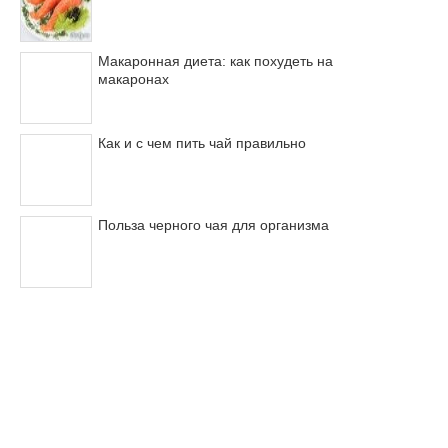
Макаронная диета: как похудеть на
макаронах
Как и с чем пить чай правильно
Польза черного чая для организма