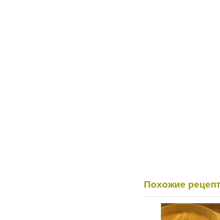
Похожие рецеп