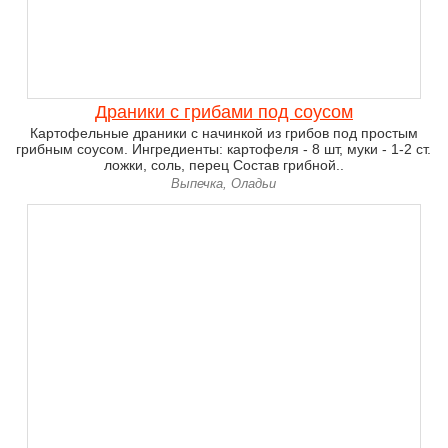
Драники с грибами под соусом
Картофельные драники с начинкой из грибов под простым
грибным соусом. Ингредиенты: картофеля - 8 шт, муки - 1-2 ст.
ложки, соль, перец Состав грибной..
Выпечка, Оладьи