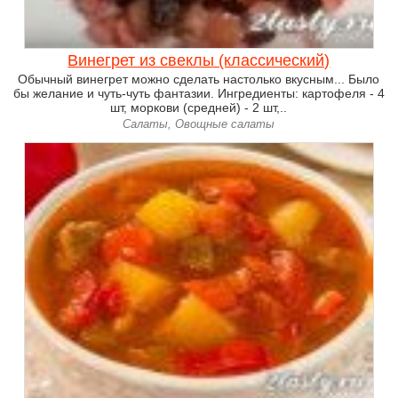
Винегрет из свеклы (классический)
Обычный винегрет можно сделать настолько вкусным... Было
бы желание и чуть-чуть фантазии. Ингредиенты: картофеля - 4
шт, моркови (средней) - 2 шт,..
Салаты, Овощные салаты