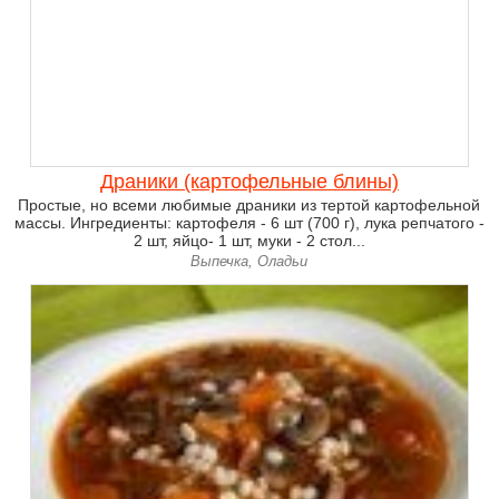
Драники (картофельные блины)
Простые, но всеми любимые драники из тертой картофельной
массы. Ингредиенты: картофеля - 6 шт (700 г), лука репчатого -
2 шт, яйцо- 1 шт, муки - 2 стол...
Выпечка, Оладьи