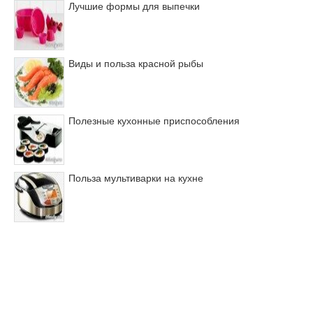
Лучшие формы для выпечки
Виды и польза красной рыбы
Полезные кухонные приспособления
Польза мультиварки на кухне