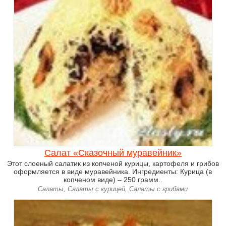
Салат «Сказочный муравейник»
Этот слоеный салатик из копченой курицы, картофеля и грибов
оформляется в виде муравейника. Ингредиенты: Курица (в
копченом виде) – 250 грамм..
Салаты, Салаты с курицей, Салаты с грибами