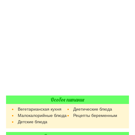
Особое питание
Вегетарианская кухня
Диетические блюда
Малокалорийные блюда
Рецепты беременным
Детские блюда