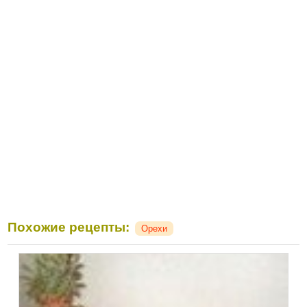
Похожие рецепты:
Орехи