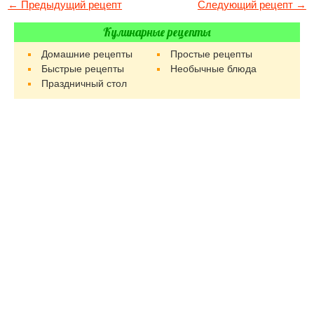
← Предыдущий рецепт
Следующий рецепт →
Кулинарные рецепты
Домашние рецепты
Простые рецепты
Быстрые рецепты
Необычные блюда
Праздничный стол