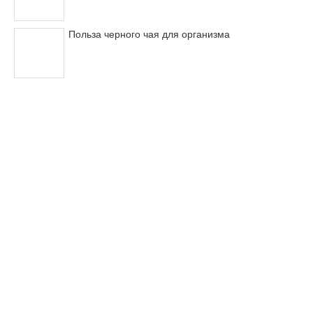
Польза черного чая для организма