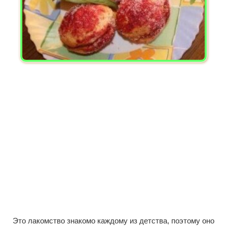
Это лакомство знакомо каждому из детства, поэтому оно