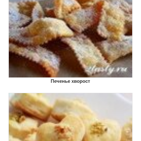
Печенье хворост