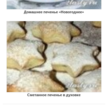
Домашнее печенье «Новогоднее»
Сметанное печенье в духовке