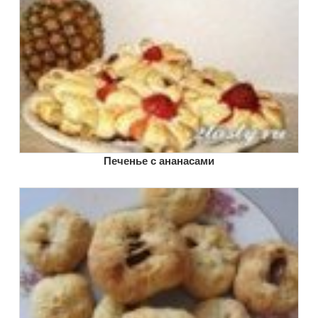
Печенье с ананасами