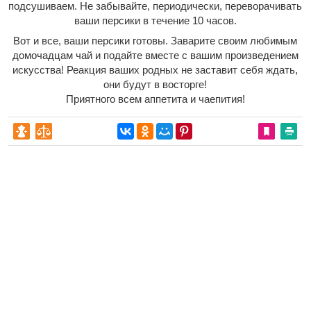
подсушиваем. Не забывайте, периодически, переворачивать
ваши персики в течение 10 часов.
Вот и все, ваши персики готовы. Заварите своим любимым
домочадцам чай и подайте вместе с вашим произведением
искусства! Реакция ваших родных не заставит себя ждать,
они будут в восторге!
Приятного всем аппетита и чаепития!