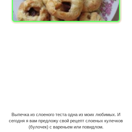
Выпечка из слоеного теста одна из моих любимых. И
сегодня я вам предложу свой рецепт слоеных кулечков
(булочек) с вареньем или повидлом.