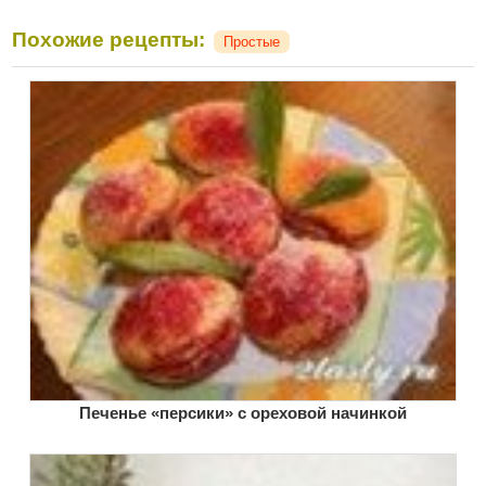
Похожие рецепты:
Простые
Печенье «персики» с ореховой начинкой