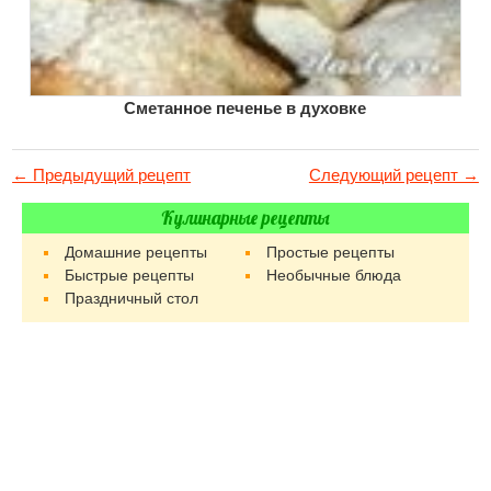
Сметанное печенье в духовке
← Предыдущий рецепт
Следующий рецепт →
Кулинарные рецепты
Домашние рецепты
Простые рецепты
Быстрые рецепты
Необычные блюда
Праздничный стол