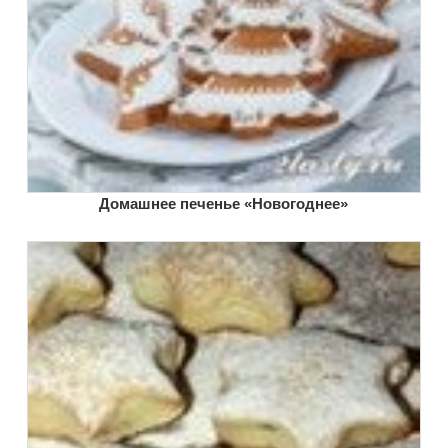
Домашнее печенье «Новогоднее»