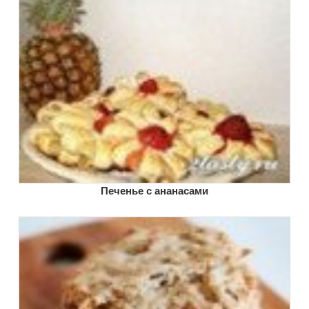
Печенье с ананасами