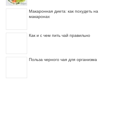
Макаронная диета: как похудеть на
макаронах
Как и с чем пить чай правильно
Польза черного чая для организма