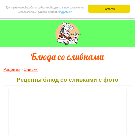
Для правильной работы сайта необходимо ваше согласие на
Согласен
использование файлов cookie
Подробнее
Блюда со сливками
Рецепты
Сливки
Рецепты блюд со сливками с фото