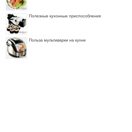
Полезные кухонные приспособления
Польза мультиварки на кухне