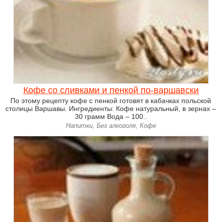
Кофе со сливками и пенкой по-варшавски
По этому рецепту кофе с пенкой готовят в кабачках польской
столицы Варшавы. Ингредиенты: Кофе натуральный, в зернах –
30 грамм Вода – 100..
Напитки, Без алкоголя, Кофе