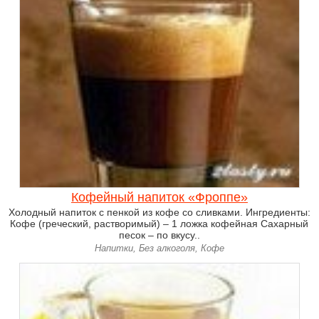
Кофейный напиток «Фроппе»
Холодный напиток с пенкой из кофе со сливками. Ингредиенты:
Кофе (греческий, растворимый) – 1 ложка кофейная Сахарный
песок – по вкусу..
Напитки, Без алкоголя, Кофе