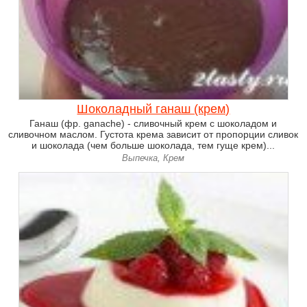
Шоколадный ганаш (крем)
Ганаш (фр. ganache) - сливочный крем с шоколадом и
сливочном маслом. Густота крема зависит от пропорции сливок
и шоколада (чем больше шоколада, тем гуще крем)...
Выпечка, Крем