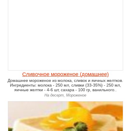
Сливочное мороженое (домашнее)
Домашнее мороженое из молока, сливок и яичных желтков.
Ингредиенты: молока - 250 мл, сливки (33-35%) - 250 мл,
яичные желтки - 4-6 шт, сахара - 100 гр, ванильного..
На десерт, Мороженое