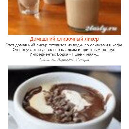
Домашний сливочный ликер
Этот домашний ликер готовится из водки со сливками и кофе.
Он получается довольно сладким и приятным на вкус.
Ингредиенты: Водка «Пшеничная»,..
Напитки, Алкоголь, Ликёры