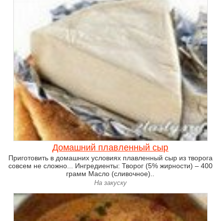
Домашний плавленный сыр
Приготовить в домашних условиях плавленный сыр из творога
совсем не сложно... Ингредиенты: Творог (5% жирности) – 400
грамм Масло (сливочное)..
На закуску