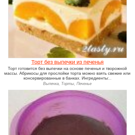
Торт без выпечки из печенья
Торт готовится без выпечки на основе печенья и творожной
массы. Абрикосы для прослойки торта можно взять свежие или
консервированные в банках. Ингредиенты:..
Выпечка, Торты, Печенье