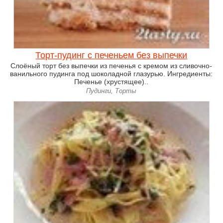
Торт-пудинг с печеньем без выпечки
Слоёный торт без выпечки из печенья с кремом из сливочно-
ванильного пудинга под шоколадной глазурью. Ингредиенты:
Печенье (хрустящее)..
Пудинги, Торты