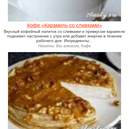
Кофе «Карамель со сливками»
Вкусный кофейный напиток со сливками и привкусом карамели
поднимет настроение с утра или добавит энергии в течение
рабочего дня. Ингредиенты:..
Напитки, Без алкоголя, Кофе