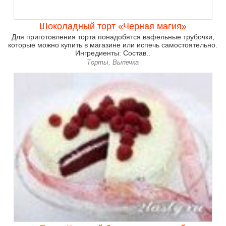
Шоколадный торт «Черная магия»
Для приготовления торта понадобятся вафельные трубочки,
которые можно купить в магазине или испечь самостоятельно.
Ингредиенты: Состав..
Торты, Выпечка