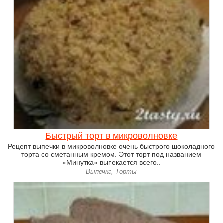
Быстрый торт в микроволновке
Рецепт выпечки в микроволновке очень быстрого шоколадного
торта со сметанным кремом. Этот торт под названием
«Минутка» выпекается всего..
Выпечка, Торты