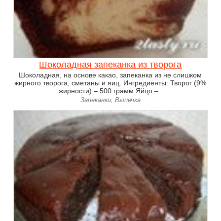
Шоколадная запеканка из творога
Шоколадная, на основе какао, запеканка из не слишком
жирного творога, сметаны и яиц. Ингредиенты: Творог (9%
жирности) – 500 грамм Яйцо –..
Запеканки, Выпечка