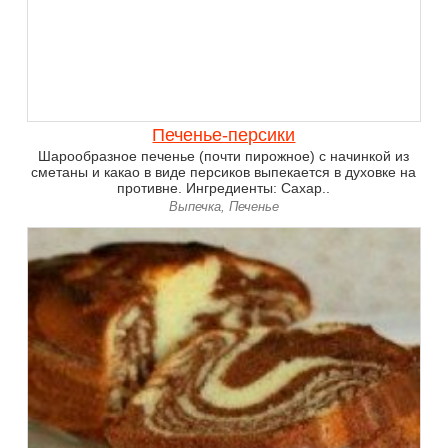
Печенье-персики
Шарообразное печенье (почти пирожное) с начинкой из
сметаны и какао в виде персиков выпекается в духовке на
противне. Ингредиенты: Сахар..
Выпечка, Печенье