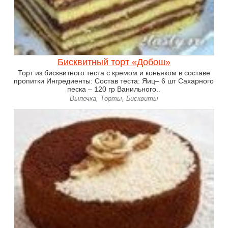
Бисквитный торт «Добош»
Торт из бисквитного теста с кремом и коньяком в составе
пропитки Ингредиенты: Состав теста: Яиц– 6 шт Сахарного
песка – 120 гр Ванильного..
Выпечка, Торты, Бисквиты