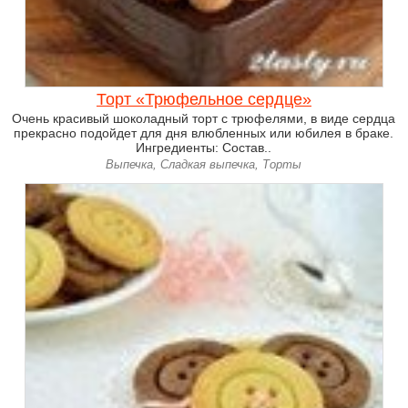
Торт «Трюфельное сердце»
Очень красивый шоколадный торт с трюфелями, в виде сердца
прекрасно подойдет для дня влюбленных или юбилея в браке.
Ингредиенты: Состав..
Выпечка, Сладкая выпечка, Торты