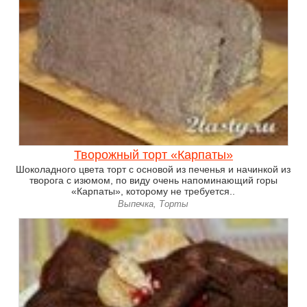
Творожный торт «Карпаты»
Шоколадного цвета торт с основой из печенья и начинкой из
творога с изюмом, по виду очень напоминающий горы
«Карпаты», которому не требуется..
Выпечка, Торты