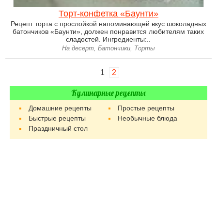
Торт-конфетка «Баунти»
Рецепт торта с прослойкой напоминающей вкус шоколадных
батончиков «Баунти», должен понравится любителям таких
сладостей. Ингредиенты:..
На десерт, Батончики, Торты
1
2
Кулинарные рецепты
Домашние рецепты
Простые рецепты
Быстрые рецепты
Необычные блюда
Праздничный стол