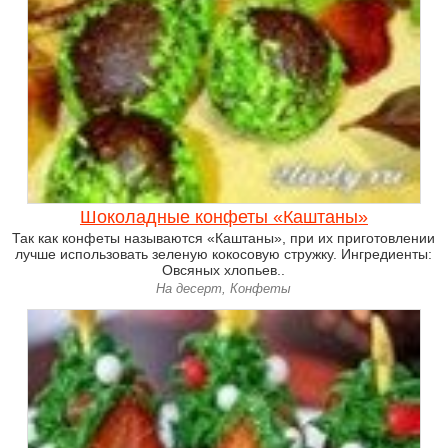
Шоколадные конфеты «Каштаны»
Так как конфеты называются «Каштаны», при их приготовлении
лучше использовать зеленую кокосовую стружку. Ингредиенты:
Овсяных хлопьев..
На десерт, Конфеты