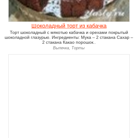
Шоколадный торт из кабачка
Торт шоколадный с мякотью кабачка и орехами покрытый
шоколадной глазурью. Ингредиенты: Мука – 2 стакана Сахар –
2 стакана Какао порошок..
Выпечка, Торты