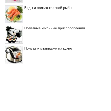
Виды и польза красной рыбы
Полезные кухонные приспособления
Польза мультиварки на кухне