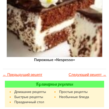
Пирожные «Nespesso»
← Предыдущий рецепт
Следующий рецепт →
Кулинарные рецепты
Домашние рецепты
Простые рецепты
Быстрые рецепты
Необычные блюда
Праздничный стол