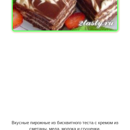
Вкусные пирожные из бисквитного теста с кремом из
сметаны, меда, молока и сгущенки.