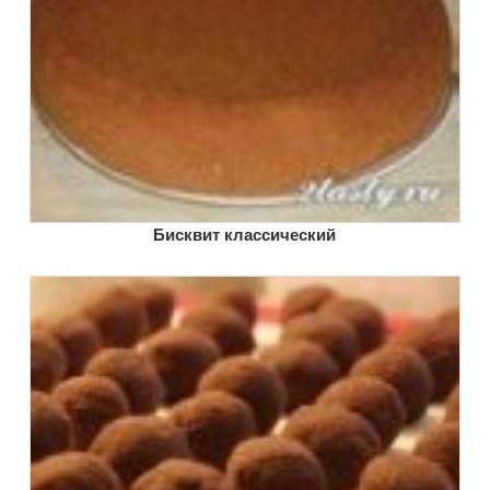
Бисквит классический