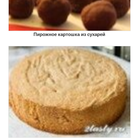
Пирожное картошка из сухарей