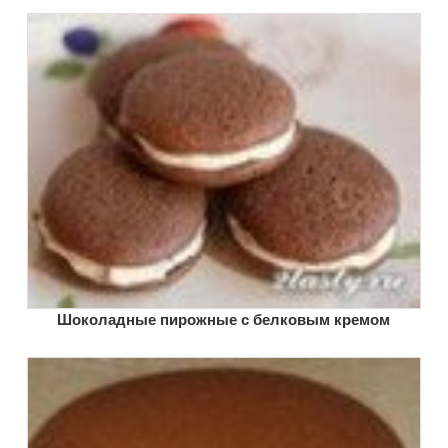
Шоколадные пирожные с белковым кремом