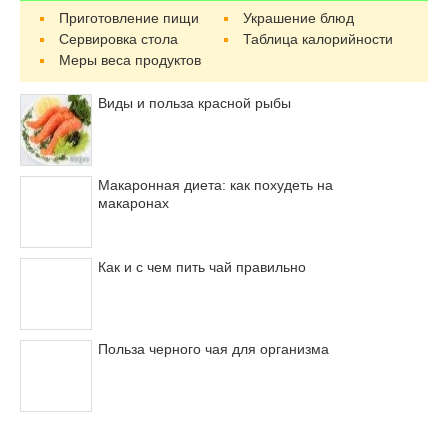
Приготовление пищи
Украшение блюд
Сервировка стола
Таблица калорийности
Меры веса продуктов
Виды и польза красной рыбы
Макаронная диета: как похудеть на
макаронах
Как и с чем пить чай правильно
Польза черного чая для организма