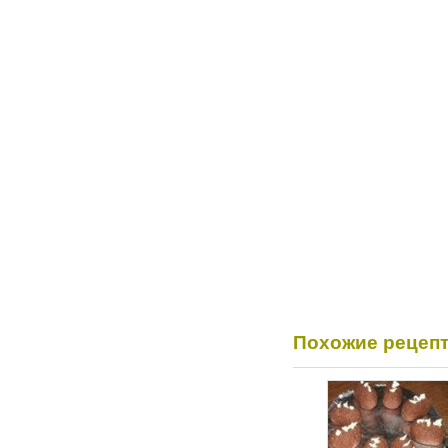
Похожие рецеп