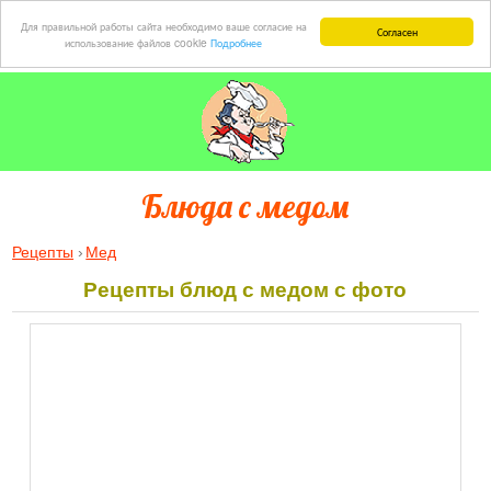
Для правильной работы сайта необходимо ваше согласие на
Согласен
использование файлов cookie
Подробнее
Блюда с медом
Рецепты
Мед
Рецепты блюд с медом с фото