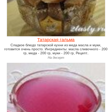
Татарская гальма
Сладкое блюдо татарской кухни из меда масла и муки,
готовится очень просто. Ингредиенты: масла сливочного - 200
гр, меда - 200 гр, муки - 200 гр, Рецепт..
На десерт