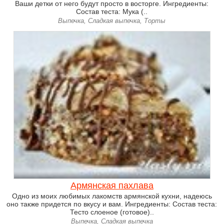
Ваши детки от него будут просто в восторге. Ингредиенты:
Состав теста: Мука (..
Выпечка, Сладкая выпечка, Торты
Армянская пахлава
Одно из моих любимых лакомств армянской кухни, надеюсь
оно также придется по вкусу и вам. Ингредиенты: Состав теста:
Тесто слоеное (готовое)..
Выпечка, Сладкая выпечка