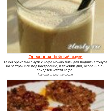
Орехово-кофейный смузи
Такой ореховый смузи с кофе можно пить для поднятия тонуса
на завтрак или под настроение, в течении дня, особенно он
придется кстати когда..
Напитки, Без алкоголя