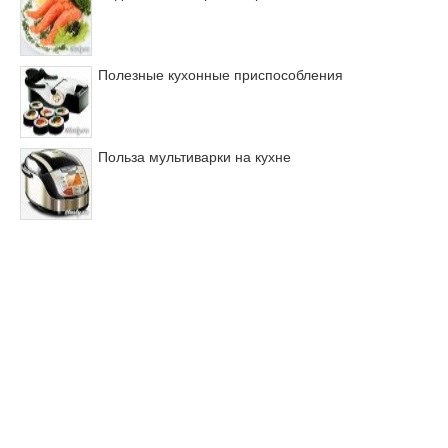
Полезные кухонные приспособления
Польза мультиварки на кухне