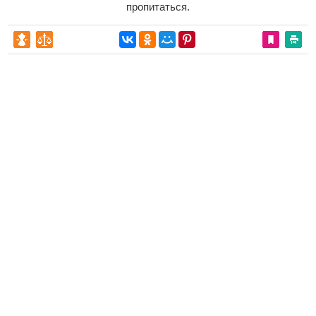
пропитаться.