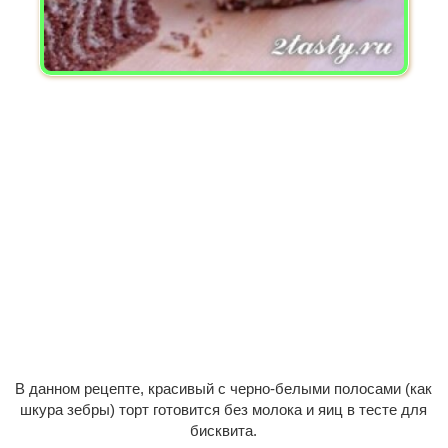
В данном рецепте, красивый с черно-белыми полосами (как
шкура зебры) торт готовится без молока и яиц в тесте для
бисквита.