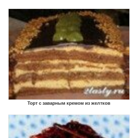
Торт с заварным кремом из желтков