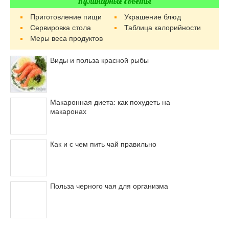
Кулинарные советы
Приготовление пищи
Украшение блюд
Сервировка стола
Таблица калорийности
Меры веса продуктов
Виды и польза красной рыбы
Макаронная диета: как похудеть на
макаронах
Как и с чем пить чай правильно
Польза черного чая для организма