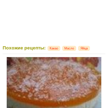
Похожие рецепты:
Какао
Масло
Яйца