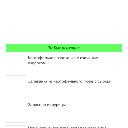
Новые рецепты
Картофельная запеканка с копченым
окороком
Запеканка из картофельного пюре с сыром
Заливное из курицы