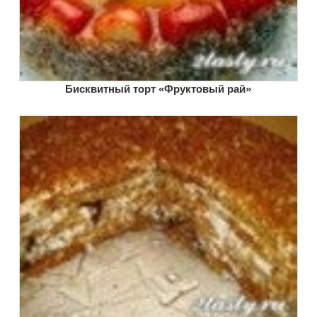
Бисквитный торт «Фруктовый рай»