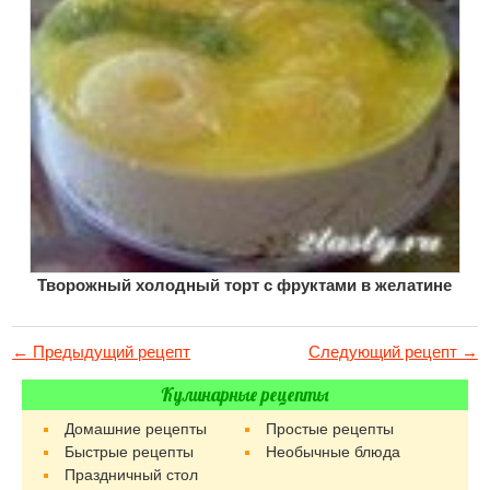
Творожный холодный торт с фруктами в желатине
← Предыдущий рецепт
Следующий рецепт →
Кулинарные рецепты
Домашние рецепты
Простые рецепты
Быстрые рецепты
Необычные блюда
Праздничный стол