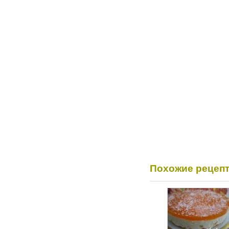
Похожие рецеп