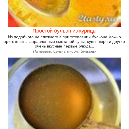
Простой бульон из курицы
Из подобного не сложного в приготовлении бульона можно
приготовить заправленные сметаной супы, супы-пюре и другие
очень вкусные первые блюда...
На первое, Супы с мясом, Бульоны