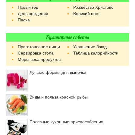
Новый год
Рождество Христово
День рождения
Великий пост
Пасха
Кулинарные советы
Приготовление пищи
Украшение блюд
Сервировка стола
Таблица калорийности
Меры веса продуктов
Лучшие формы для выпечки
Виды и польза красной рыбы
Полезные кухонные приспособления