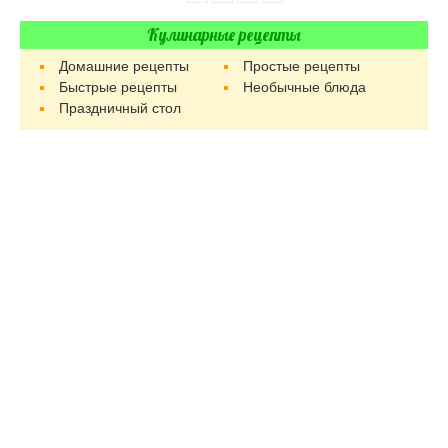
Кулинарные рецепты
Домашние рецепты
Простые рецепты
Быстрые рецепты
Необычные блюда
Праздничный стол