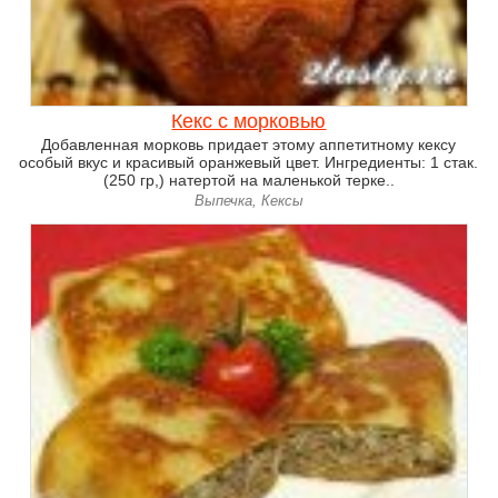
Кекс с морковью
Добавленная морковь придает этому аппетитному кексу
особый вкус и красивый оранжевый цвет. Ингредиенты: 1 стак.
(250 гр,) натертой на маленькой терке..
Выпечка, Кексы