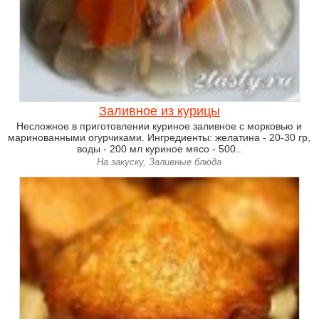
Заливное из курицы
Несложное в приготовлении куриное заливное с морковью и
маринованными огурчиками. Ингредиенты: желатина - 20-30 гр,
воды - 200 мл куриное мясо - 500..
На закуску, Заливные блюда