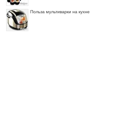
Польза мультиварки на кухне