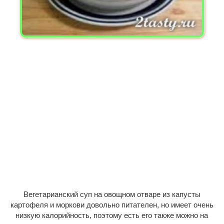
Вегетарианский суп на овощном отваре из капусты
картофеля и моркови довольно питателен, но имеет очень
низкую калорийность, поэтому есть его также можно на