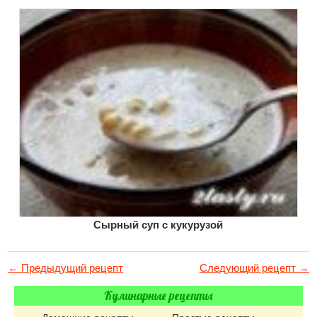
Сырный суп с кукурузой
← Предыдущий рецепт
Следующий рецепт →
Кулинарные рецепты