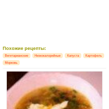
Похожие рецепты:
Вегетарианские
Низкокалорийные
Капуста
Картофель
Морковь