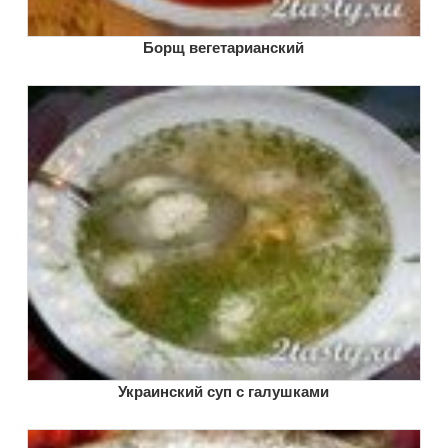
Борщ вегетарианский
Украинский суп с галушками