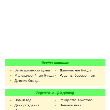
Особое питание
Вегетарианская кухня
Диетические блюда
Малокалорийные блюда
Рецепты беременным
Детские блюда
Рецепты к празднику
Новый год
Рождество Христово
День рождения
Великий пост