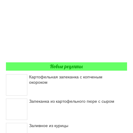
Новые рецепты
Картофельная запеканка с копченым
окороком
Запеканка из картофельного пюре с сыром
Заливное из курицы