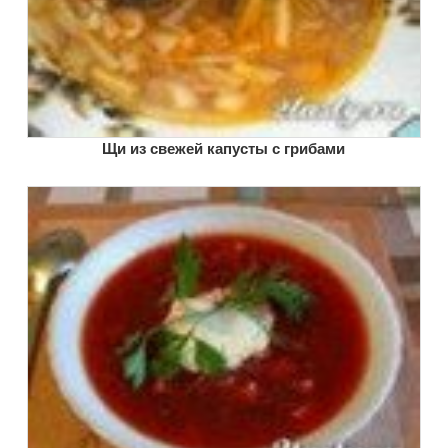
Щи из свежей капусты с грибами