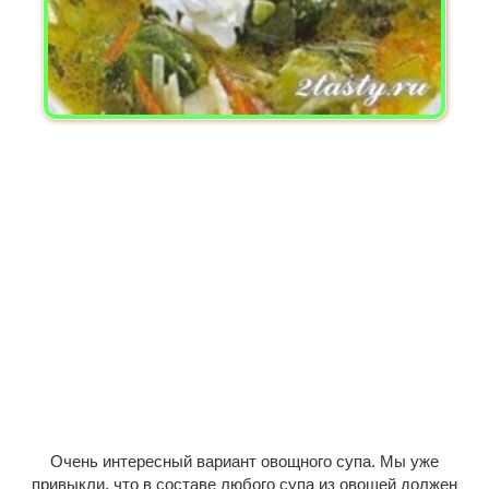
Очень интересный вариант овощного супа. Мы уже
привыкли, что в составе любого супа из овощей должен