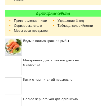
Кулинарные советы
Приготовление пищи
Украшение блюд
Сервировка стола
Таблица калорийности
Меры веса продуктов
Виды и польза красной рыбы
Макаронная диета: как похудеть на
макаронах
Как и с чем пить чай правильно
Польза черного чая для организма