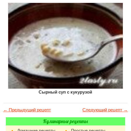
Сырный суп с кукурузой
← Предыдущий рецепт
Следующий рецепт →
Кулинарные рецепты
Домашние рецепты
Простые рецепты