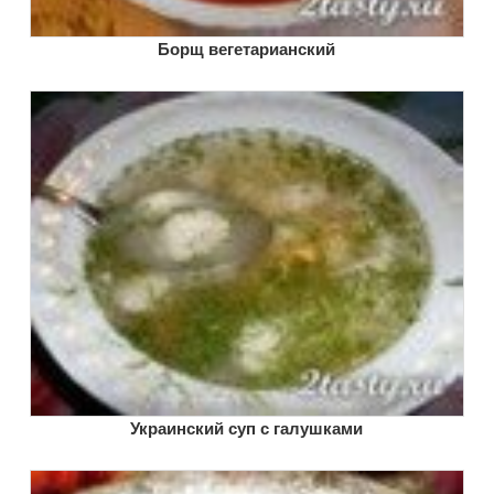
Борщ вегетарианский
Украинский суп с галушками