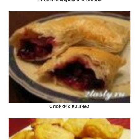
Слойки с вишней