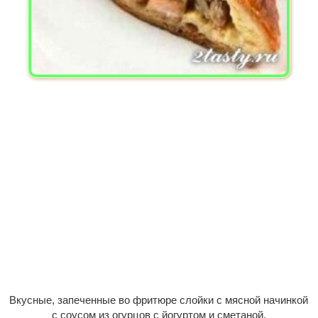
Вкусные, запеченные во фритюре слойки с мясной начинкой
с соусом из огурцов с йогуртом и сметаной.