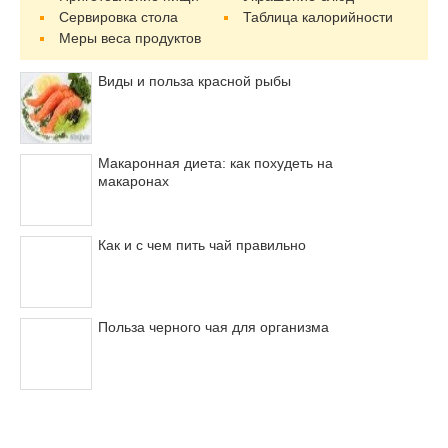
Сервировка стола
Таблица калорийности
Меры веса продуктов
Виды и польза красной рыбы
Макаронная диета: как похудеть на
макаронах
Как и с чем пить чай правильно
Польза черного чая для организма