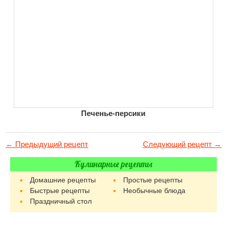
Печенье-персики
← Предыдущий рецепт
Следующий рецепт →
Кулинарные рецепты
Домашние рецепты
Простые рецепты
Быстрые рецепты
Необычные блюда
Праздничный стол