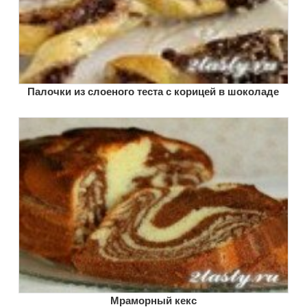
Палочки из слоеного теста с корицей в шоколаде
Мраморный кекс