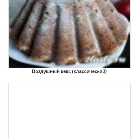
Воздушный кекс (классический)