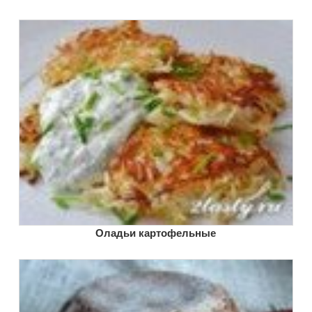
Оладьи картофельные