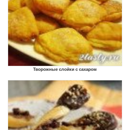
Творожные слойки с сахаром