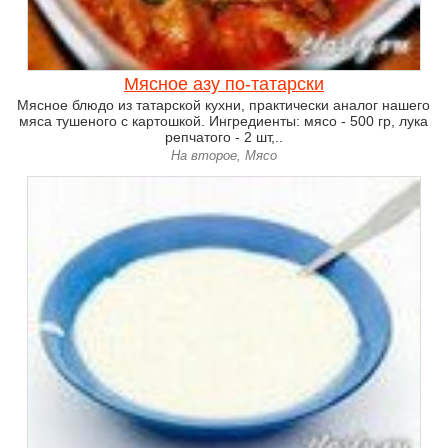
Мясное азу по-татарски
Мясное блюдо из татарской кухни, практически аналог нашего
мяса тушеного с картошкой. Ингредиенты: мясо - 500 гр, лука
репчатого - 2 шт,..
На второе, Мясо