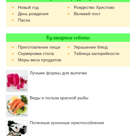
Новый год
Рождество Христово
День рождения
Великий пост
Пасха
Кулинарные советы
Приготовление пищи
Украшение блюд
Сервировка стола
Таблица калорийности
Меры веса продуктов
Лучшие формы для выпечки
Виды и польза красной рыбы
Полезные кухонные приспособления