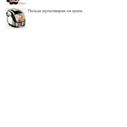
Польза мультиварки на кухне