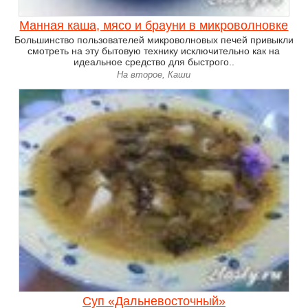
Манная каша, мясо и брауни в микроволновке
Большинство пользователей микроволновых печей привыкли
смотреть на эту бытовую технику исключительно как на
идеальное средство для быстрого..
На второе, Каши
Суп «Дальневосточный»