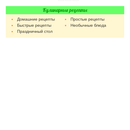
Кулинарные рецепты
Домашние рецепты
Простые рецепты
Быстрые рецепты
Необычные блюда
Праздничный стол