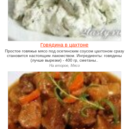
Говядина в цахтоне
Простое говяжье мясо под осетинским соусом цахтоном сразу
становится настоящим лакомством. Ингредиенты: говядины
(лучше вырезки) - 400 гр, сметаны..
На второе, Мясо