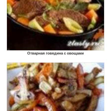
Отварная говядина с овощами