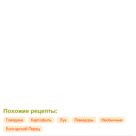
Похожие рецепты:
Говядина
Картофель
Лук
Помидоры
Необычные
Болгарский Перец