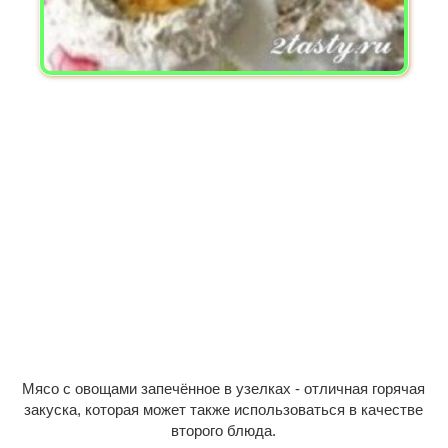
Мясо с овощами запечённое в узелках - отличная горячая
закуска, которая может также использоваться в качестве
второго блюда.