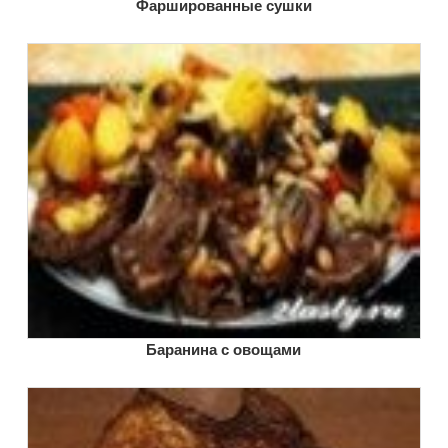
Фаршированные сушки
Баранина с овощами