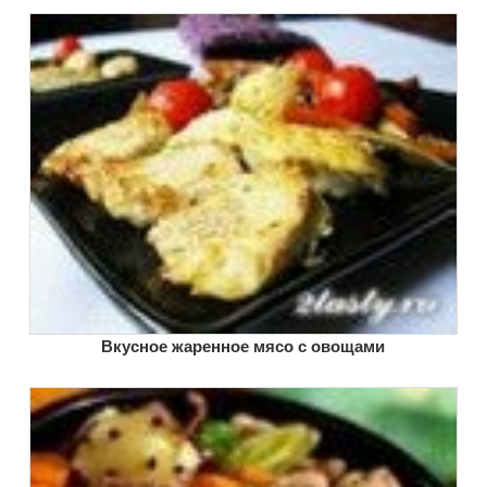
Вкусное жаренное мясо с овощами