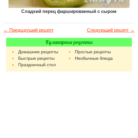
Сладкий перец фаршированный с сыром
← Предыдущий рецепт
Следующий рецепт →
Кулинарные рецепты
Домашние рецепты
Простые рецепты
Быстрые рецепты
Необычные блюда
Праздничный стол