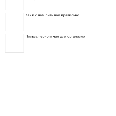
Как и с чем пить чай правильно
Польза черного чая для организма