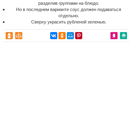
разделив группами на блюдо.
Но в последнем варианте соус должен подаваться
отдельно.
Сверху украсить рубленой зеленью.