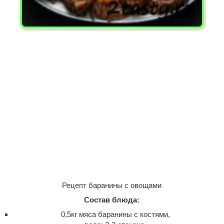
Рецепт баранины с овощами
Состав блюда:
0,5кг мяса баранины с костями,