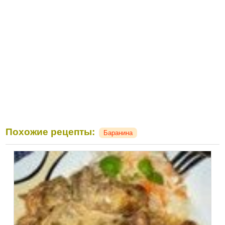
Похожие рецепты:
Баранина