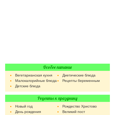
Особое питание
Вегетарианская кухня
Диетические блюда
Малокалорийные блюда
Рецепты беременным
Детские блюда
Рецепты к празднику
Новый год
Рождество Христово
День рождения
Великий пост