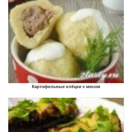
Картофельные клёцки с мясом