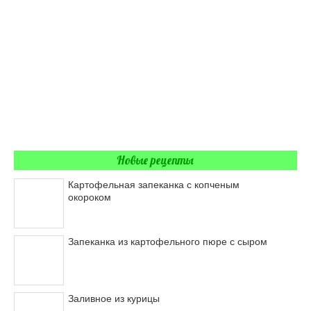
Новые рецепты
Картофельная запеканка с копченым
окороком
Запеканка из картофельного пюре с сыром
Заливное из курицы