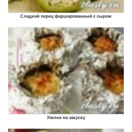
Сладкий перец фаршированный с сыром
Узелки на закуску