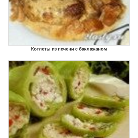
Котлеты из печени с баклажаном