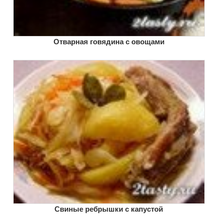
Отварная говядина с овощами
Свиные ребрышки с капустой