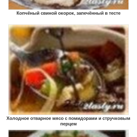
Копчёный свиной окорок, запечённый в тесте
Холодное отварное мясо с помидорами и стручковым
перцем