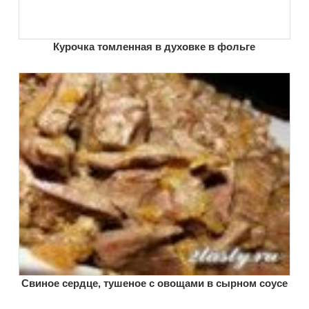
Курочка томленная в духовке в фольге
Свиное сердце, тушеное с овощами в сырном соусе