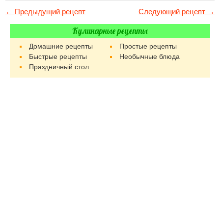
← Предыдущий рецепт
Следующий рецепт →
Кулинарные рецепты
Домашние рецепты
Простые рецепты
Быстрые рецепты
Необычные блюда
Праздничный стол