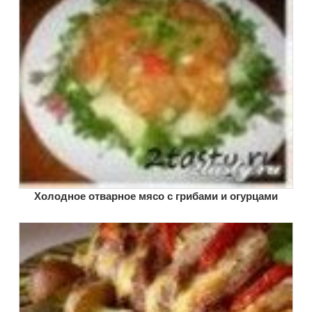
Холодное отварное мясо с грибами и огурцами