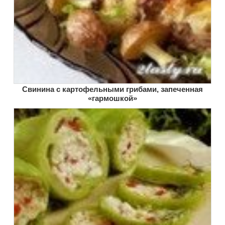
Свинина с картофельными грибами, запеченная
«гармошкой»