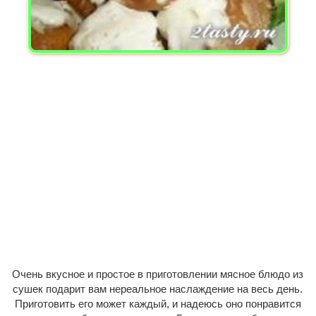
Очень вкусное и простое в приготовлении мясное блюдо из
сушек подарит вам нереальное наслаждение на весь день.
Приготовить его может каждый, и надеюсь оно понравится