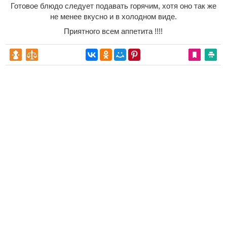
Готовое блюдо следует подавать горячим, хотя оно так же
не менее вкусно и в холодном виде.
Приятного всем аппетита !!!!