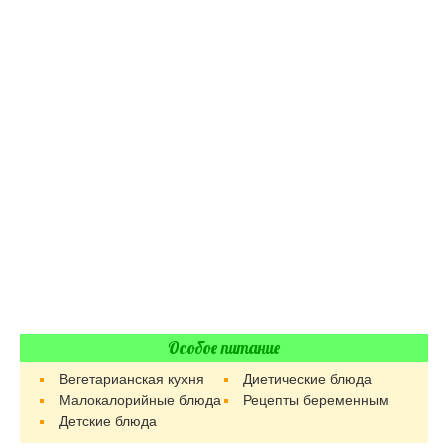
Особое питание
Вегетарианская кухня
Диетические блюда
Малокалорийные блюда
Рецепты беременным
Детские блюда