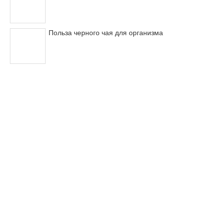
Польза черного чая для организма