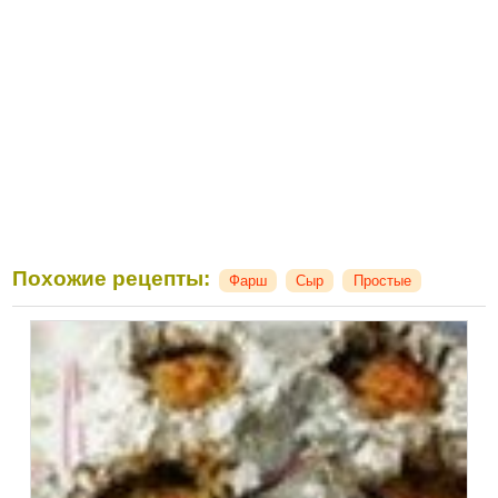
Похожие рецепты:
Фарш
Сыр
Простые