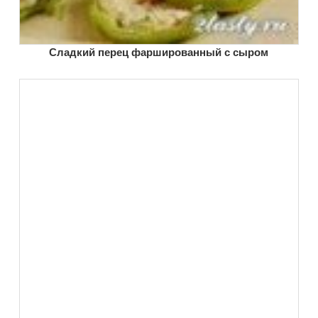
Сладкий перец фаршированный с сыром