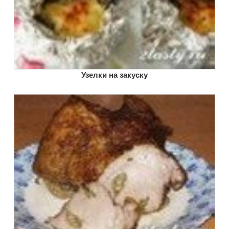
Узелки на закуску