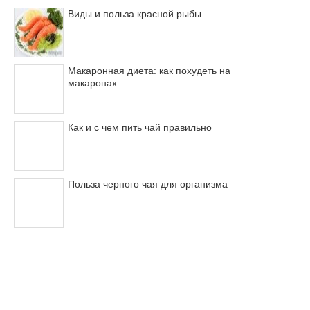
Виды и польза красной рыбы
Макаронная диета: как похудеть на
макаронах
Как и с чем пить чай правильно
Польза черного чая для организма