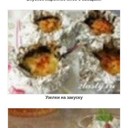
Узелки на закуску