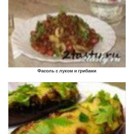
Фасоль с луком и грибами