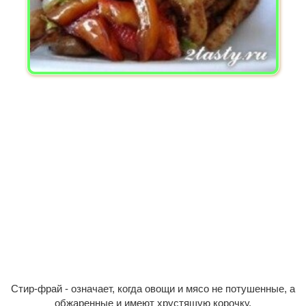
Стир-фрай - означает, когда овощи и мясо не потушенные, а
обжаренные и имеют хрустящую корочку.