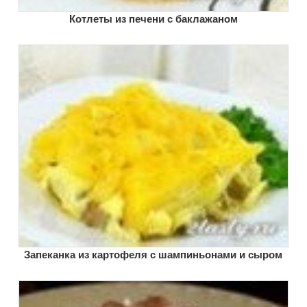
Котлеты из печени с баклажаном
Запеканка из картофеля с шампиньонами и сыром