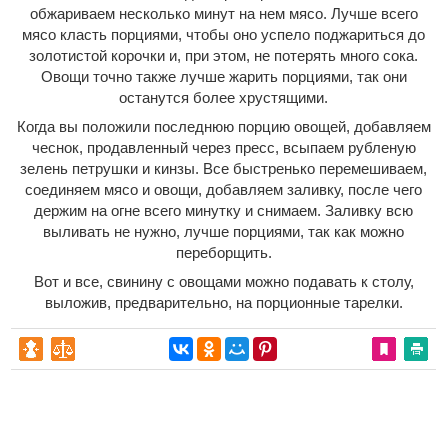
обжариваем несколько минут на нем мясо. Лучше всего
мясо класть порциями, чтобы оно успело поджариться до
золотистой корочки и, при этом, не потерять много сока.
Овощи точно также лучше жарить порциями, так они
останутся более хрустящими.
Когда вы положили последнюю порцию овощей, добавляем
чеснок, продавленный через пресс, всыпаем рубленую
зелень петрушки и кинзы. Все быстренько перемешиваем,
соединяем мясо и овощи, добавляем заливку, после чего
держим на огне всего минутку и снимаем. Заливку всю
выливать не нужно, лучше порциями, так как можно
переборщить.
Вот и все, свинину с овощами можно подавать к столу,
выложив, предварительно, на порционные тарелки.