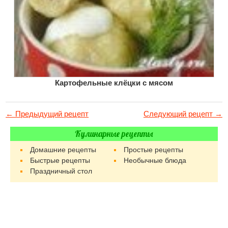
Картофельные клёцки с мясом
← Предыдущий рецепт
Следующий рецепт →
Кулинарные рецепты
Домашние рецепты
Простые рецепты
Быстрые рецепты
Необычные блюда
Праздничный стол