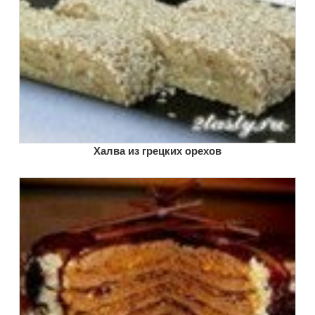
Халва из грецких орехов