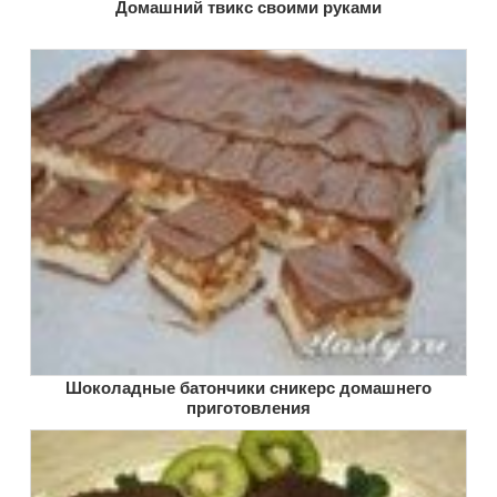
Домашний твикс своими руками
Шоколадные батончики сникерс домашнего
приготовления