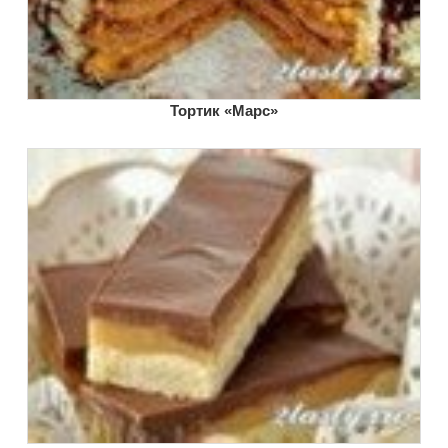
Тортик «Марс»