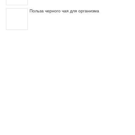
Польза черного чая для организма