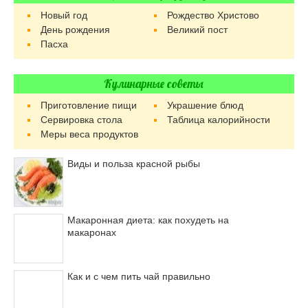
Новый год
Рождество Христово
День рождения
Великий пост
Пасха
Кулинарные советы
Приготовление пищи
Украшение блюд
Сервировка стола
Таблица калорийности
Меры веса продуктов
Виды и польза красной рыбы
Макаронная диета: как похудеть на
макаронах
Как и с чем пить чай правильно