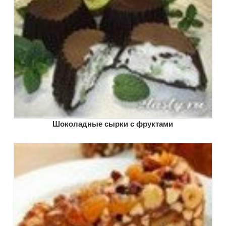
Шоколадные сырки с фруктами