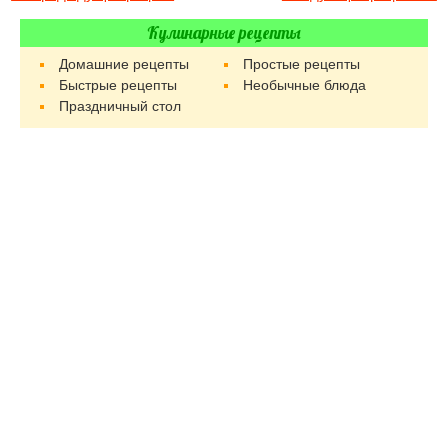
Кулинарные рецепты
Домашние рецепты
Простые рецепты
Быстрые рецепты
Необычные блюда
Праздничный стол