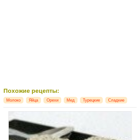
Похожие рецепты:
Молоко
Яйца
Орехи
Мед
Турецкие
Сладкие