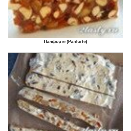
Панфорте (Panforte)