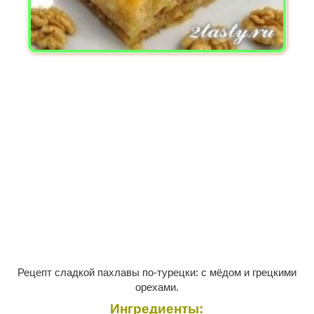
Рецепт сладкой пахлавы по-турецки: с мёдом и грецкими
орехами.
Ингредиенты: