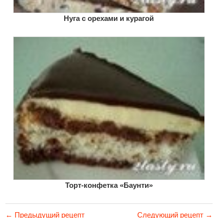
Нуга с орехами и курагой
Торт-конфетка «Баунти»
← Предыдущий рецепт
Следующий рецепт →