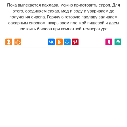
Пока выпекается пахлава, можно приготовить сироп. Для
этого, соединяем сахар, мед и воду и увариваем до
получения сиропа. Горячую готовую пахлаву заливаем
сахарным сиропом, накрываем пленкой пищевой и даем
постоять 6 часов при комнатной температуре.