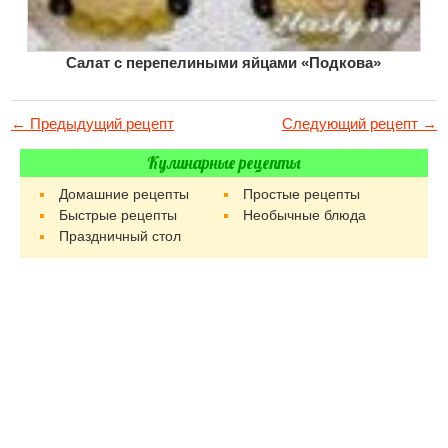
Салат с перепелиными яйцами «Подкова»
← Предыдущий рецепт
Следующий рецепт →
Кулинарные рецепты
Домашние рецепты
Простые рецепты
Быстрые рецепты
Необычные блюда
Праздничный стол