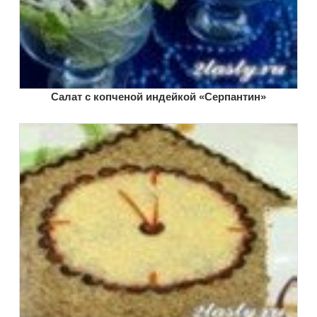
Салат с копченой индейкой «Серпантин»