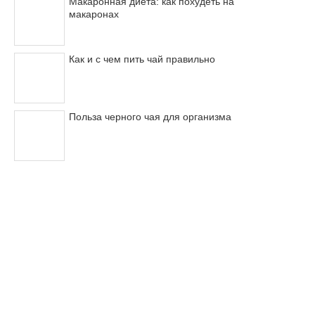
Макаронная диета: как похудеть на
макаронах
Как и с чем пить чай правильно
Польза черного чая для организма