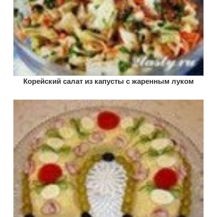
Корейский салат из капусты с жаренным луком