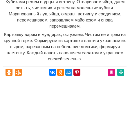
Кубиками режем огурцы и ветчину. Отвариваем яйца, даем
остыть, чистим их и режем на маленькие кубики.
Маринованный лук, яйца, огурцы, ветчину и соединяем,
перемешиваем, заправляем майонезом и снова
перемешиваем.
Картошку варим в мундирах, остужаем. Чистим ее и трем на
крупной терке. Формируем из картошки лапти и украшаем их
сыром, нарезанным на небольшие ломтики, формируя
плетенку. Каждый лапоть наполняем салатом и украшаем
свежей зеленью.