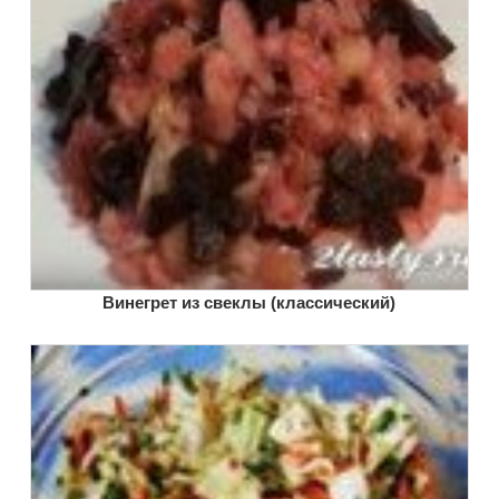
Винегрет из свеклы (классический)