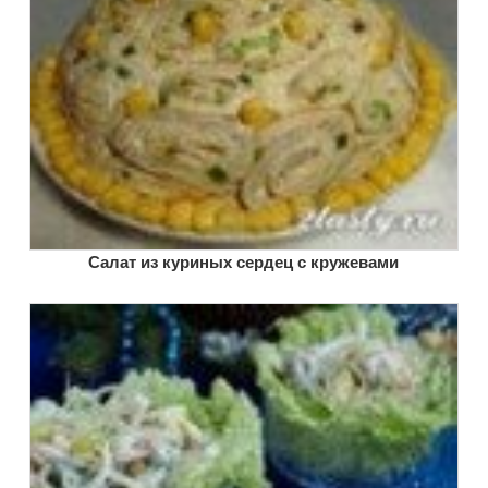
Салат из куриных сердец с кружевами