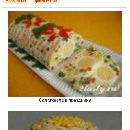
Необычные
Праздничные
Салат-желе к празднику