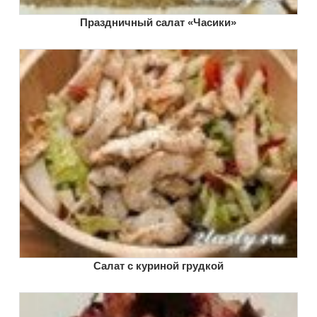
Праздничный салат «Часики»
Салат с куриной грудкой