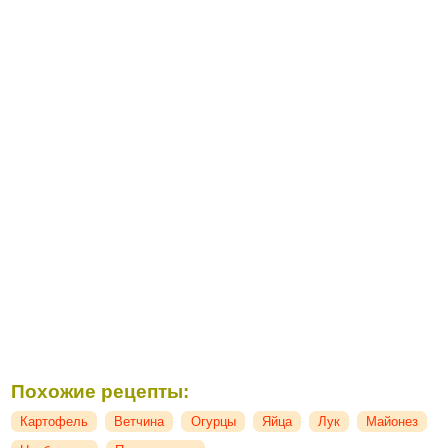
Похожие рецепты:
Картофель
Ветчина
Огурцы
Яйца
Лук
Майонез