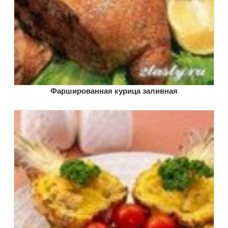
Фаршированная курица заливная