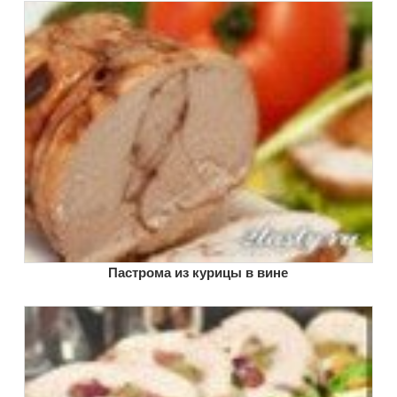
Пастрома из курицы в вине