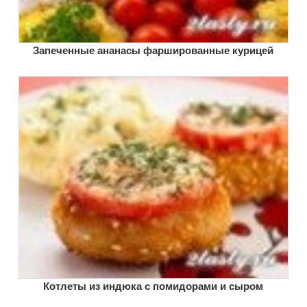
Запеченные ананасы фаршированные курицей
Котлеты из индюка с помидорами и сыром