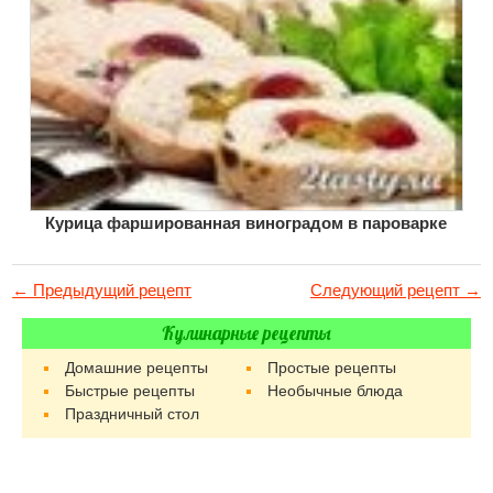
Курица фаршированная виноградом в пароварке
← Предыдущий рецепт
Следующий рецепт →
Кулинарные рецепты
Домашние рецепты
Простые рецепты
Быстрые рецепты
Необычные блюда
Праздничный стол