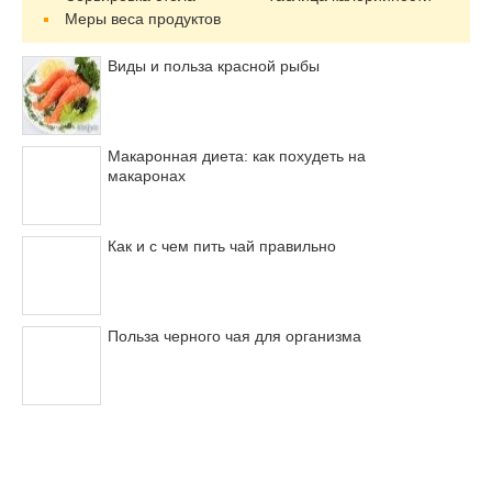
Меры веса продуктов
Виды и польза красной рыбы
Макаронная диета: как похудеть на
макаронах
Как и с чем пить чай правильно
Польза черного чая для организма