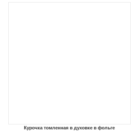
Курочка томленная в духовке в фольге