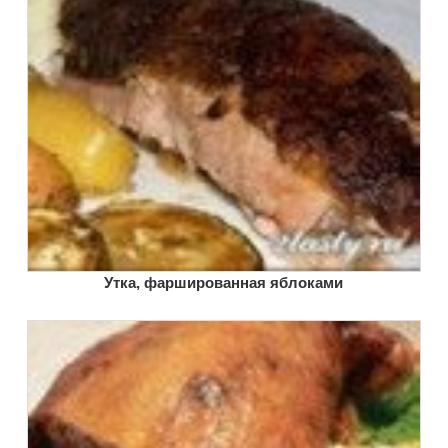
Утка, фаршированная яблоками