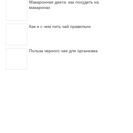
Макаронная диета: как похудеть на
макаронах
Как и с чем пить чай правильно
Польза черного чая для организма