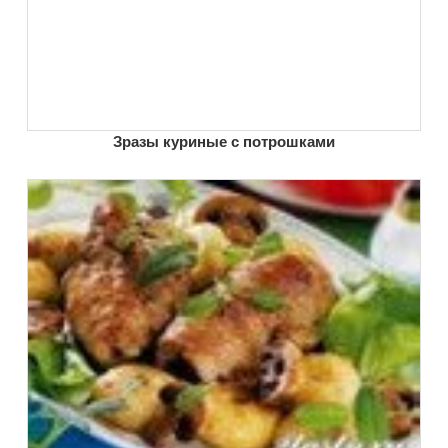
Зразы куриные с потрошками