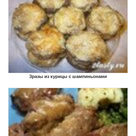
Зразы из курицы с шампиньонами