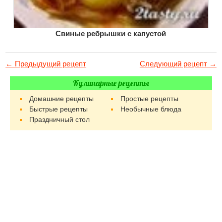
Свиные ребрышки с капустой
← Предыдущий рецепт
Следующий рецепт →
Кулинарные рецепты
Домашние рецепты
Простые рецепты
Быстрые рецепты
Необычные блюда
Праздничный стол