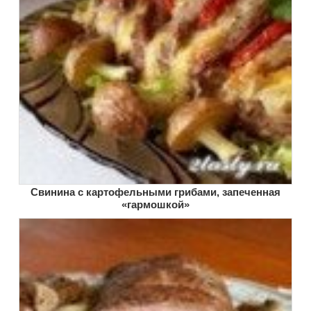
Свинина с картофельными грибами, запеченная
«гармошкой»