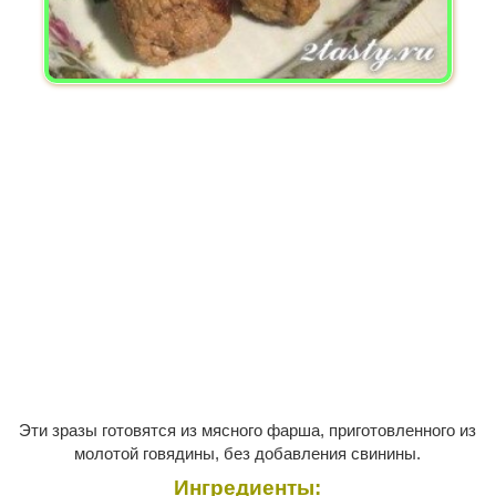
Эти зразы готовятся из мясного фарша, приготовленного из
молотой говядины, без добавления свинины.
Ингредиенты: