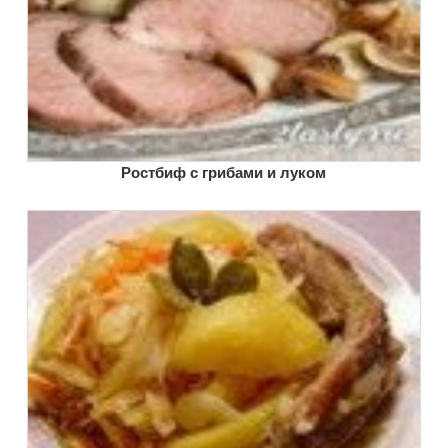
Ростбиф с грибами и луком