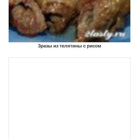
Зразы из телятины с рисом