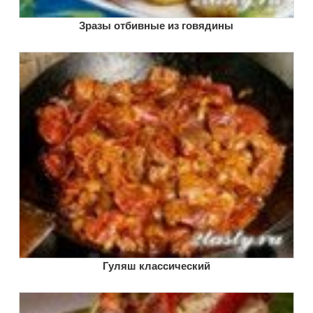
Зразы отбивные из говядины
Гуляш классический