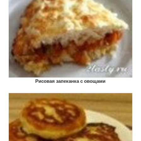
Рисовая запеканка с овощами