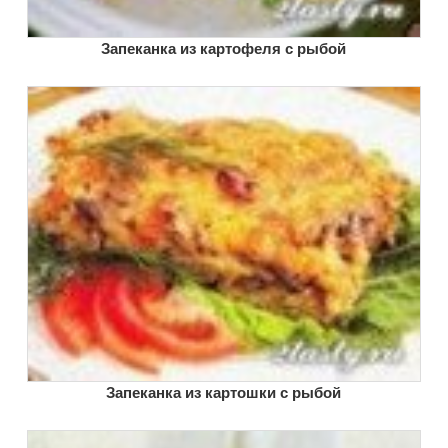
Запеканка из картофеля с рыбой
Запеканка из картошки с рыбой