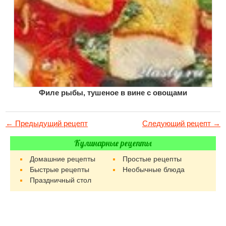
Филе рыбы, тушеное в вине с овощами
← Предыдущий рецепт
Следующий рецепт →
Кулинарные рецепты
Домашние рецепты
Простые рецепты
Быстрые рецепты
Необычные блюда
Праздничный стол