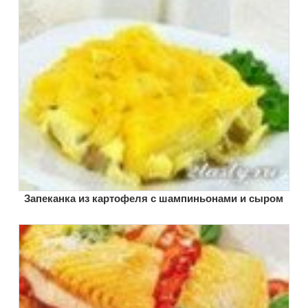
Запеканка из картофеля с шампиньонами и сыром