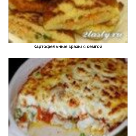
Картофельные зразы с семгой