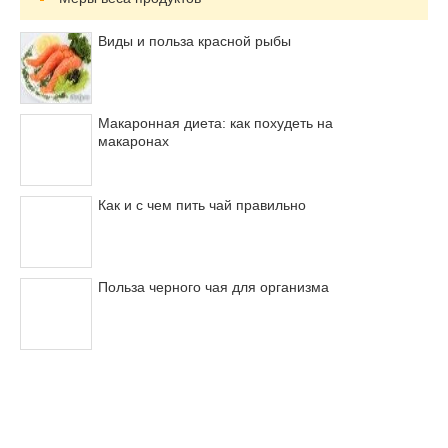
Виды и польза красной рыбы
Макаронная диета: как похудеть на
макаронах
Как и с чем пить чай правильно
Польза черного чая для организма