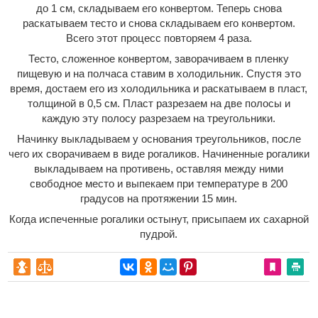
до 1 см, складываем его конвертом. Теперь снова
раскатываем тесто и снова складываем его конвертом.
Всего этот процесс повторяем 4 раза.
Тесто, сложенное конвертом, заворачиваем в пленку
пищевую и на полчаса ставим в холодильник. Спустя это
время, достаем его из холодильника и раскатываем в пласт,
толщиной в 0,5 см. Пласт разрезаем на две полосы и
каждую эту полосу разрезаем на треугольники.
Начинку выкладываем у основания треугольников, после
чего их сворачиваем в виде рогаликов. Начиненные рогалики
выкладываем на противень, оставляя между ними
свободное место и выпекаем при температуре в 200
градусов на протяжении 15 мин.
Когда испеченные рогалики остынут, присыпаем их сахарной
пудрой.