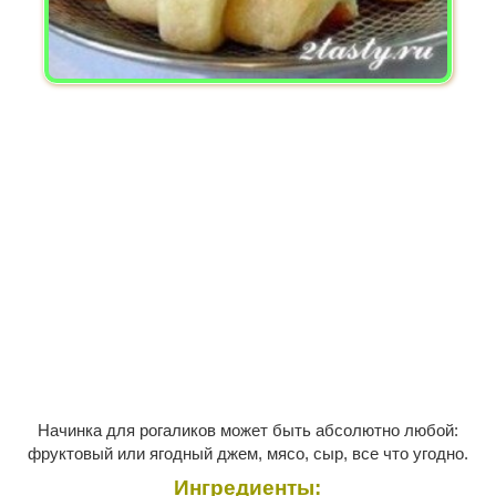
Начинка для рогаликов может быть абсолютно любой:
фруктовый или ягодный джем, мясо, сыр, все что угодно.
Ингредиенты: