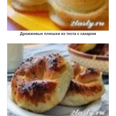
Дрожжевые плюшки из теста с сахаром