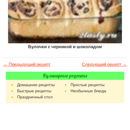
Булочки с черникой и шоколадом
← Предыдущий рецепт
Следующий рецепт →
Кулинарные рецепты
Домашние рецепты
Простые рецепты
Быстрые рецепты
Необычные блюда
Праздничный стол