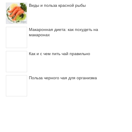
Виды и польза красной рыбы
Макаронная диета: как похудеть на
макаронах
Как и с чем пить чай правильно
Польза черного чая для организма