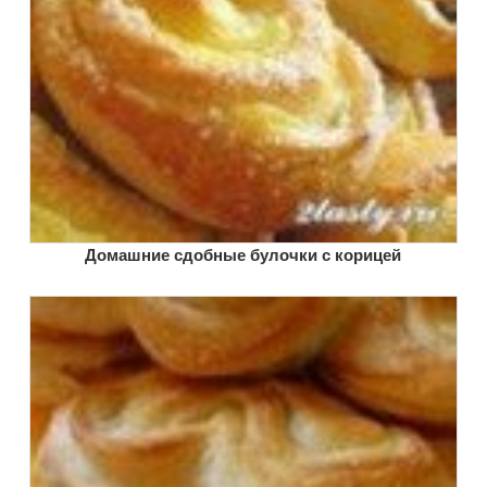
Домашние сдобные булочки с корицей