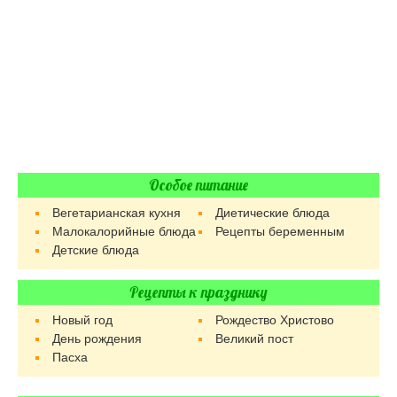
Особое питание
Вегетарианская кухня
Диетические блюда
Малокалорийные блюда
Рецепты беременным
Детские блюда
Рецепты к празднику
Новый год
Рождество Христово
День рождения
Великий пост
Пасха