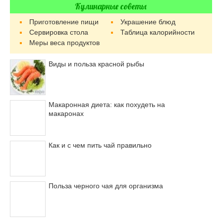
Кулинарные советы
Приготовление пищи
Украшение блюд
Сервировка стола
Таблица калорийности
Меры веса продуктов
Виды и польза красной рыбы
Макаронная диета: как похудеть на
макаронах
Как и с чем пить чай правильно
Польза черного чая для организма