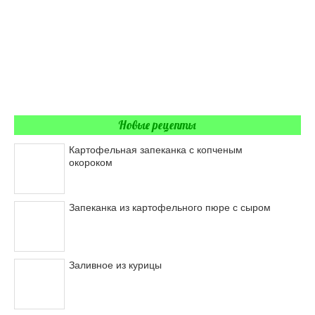
Новые рецепты
Картофельная запеканка с копченым
окороком
Запеканка из картофельного пюре с сыром
Заливное из курицы