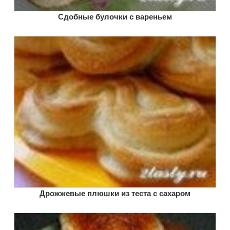
Сдобные булочки с вареньем
Дрожжевые плюшки из теста с сахаром