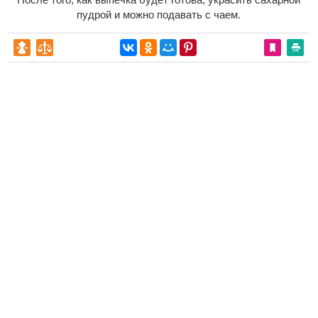
пудрой и можно подавать с чаем.