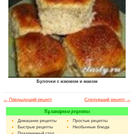
Булочки с изюмом и маком
← Предыдущий рецепт
Следующий рецепт →
Кулинарные рецепты
Домашние рецепты
Простые рецепты
Быстрые рецепты
Необычные блюда
Праздничный стол