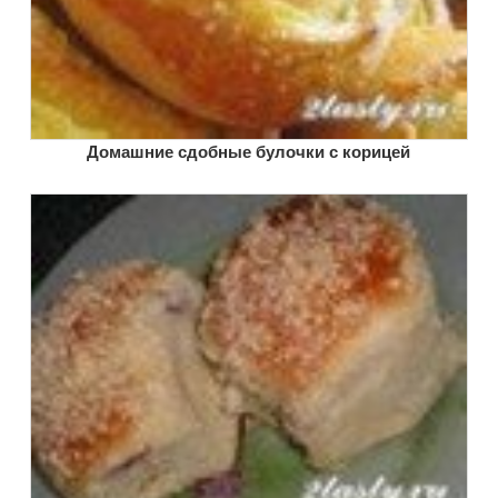
Домашние сдобные булочки с корицей