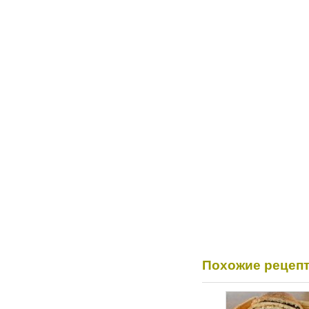
Похожие рецеп