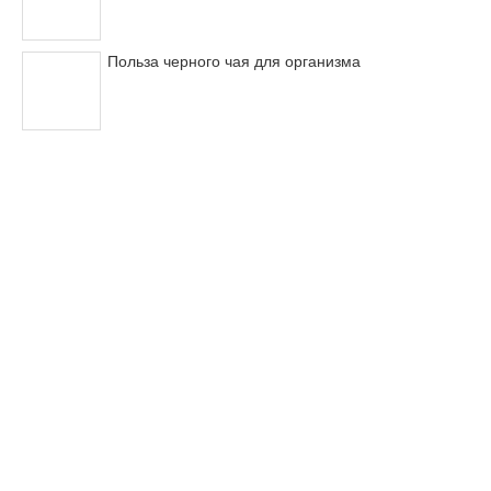
Польза черного чая для организма