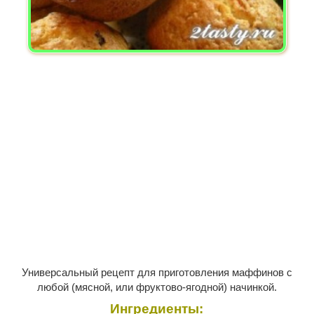
Универсальный рецепт для приготовления маффинов с
любой (мясной, или фруктово-ягодной) начинкой.
Ингредиенты: