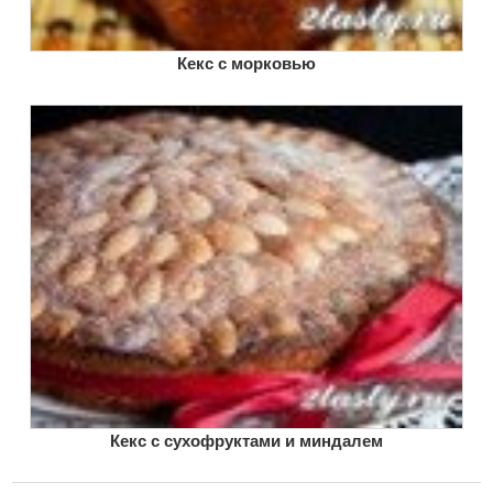
Кекс с морковью
Кекс с сухофруктами и миндалем