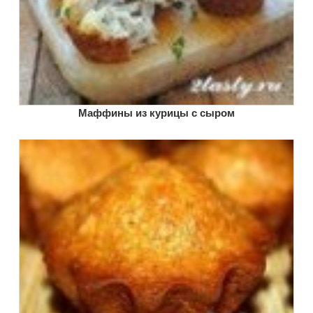
Маффины из курицы с сыром