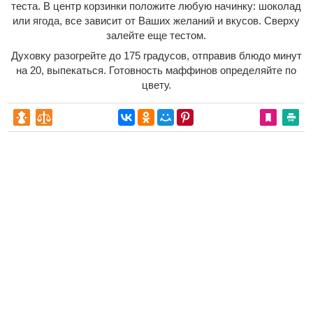
теста. В центр корзинки положите любую начинку: шоколад
или ягода, все зависит от Ваших желаний и вкусов. Сверху
залейте еще тестом.
Духовку разогрейте до 175 градусов, отправив блюдо минут
на 20, выпекаться. Готовность маффинов определяйте по
цвету.