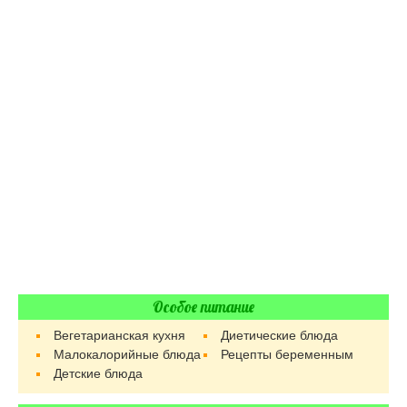
Особое питание
Вегетарианская кухня
Диетические блюда
Малокалорийные блюда
Рецепты беременным
Детские блюда