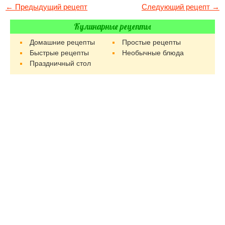
← Предыдущий рецепт
Следующий рецепт →
Кулинарные рецепты
Домашние рецепты
Простые рецепты
Быстрые рецепты
Необычные блюда
Праздничный стол