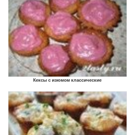
Кексы с изюмом классические