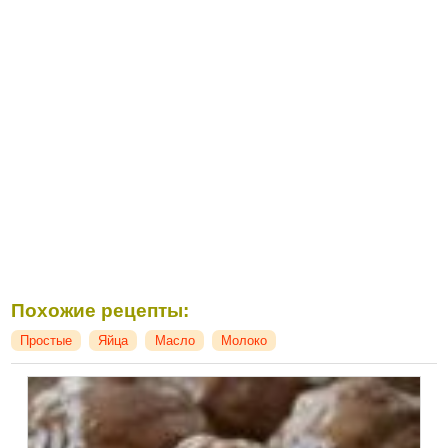
Похожие рецепты:
Простые
Яйца
Масло
Молоко