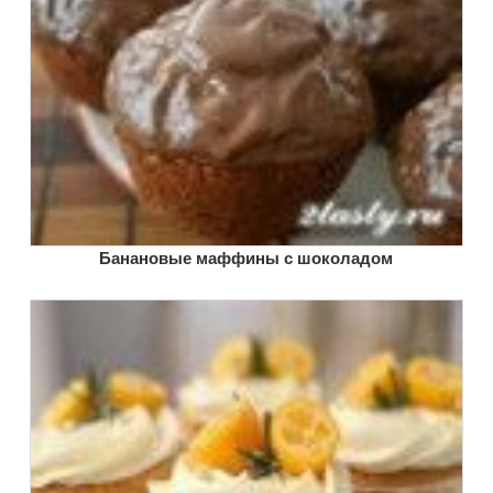
Банановые маффины с шоколадом