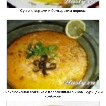
Суп с клецками и болгарским перцем
Эксклюзивная солянка с плавленным сыром, курицей и
колбасой