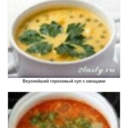
Вкуснейший гороховый суп с овощами