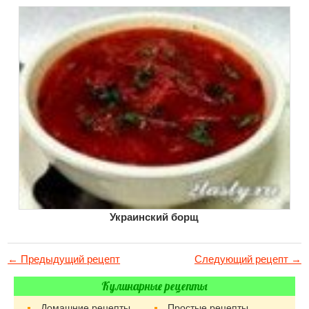
Украинский борщ
← Предыдущий рецепт
Следующий рецепт →
Кулинарные рецепты
Домашние рецепты
Простые рецепты