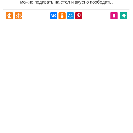
можно подавать на стол и вкусно пообедать.