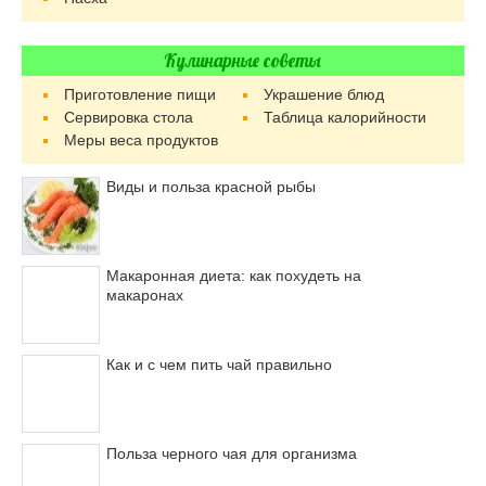
Кулинарные советы
Приготовление пищи
Украшение блюд
Сервировка стола
Таблица калорийности
Меры веса продуктов
Виды и польза красной рыбы
Макаронная диета: как похудеть на
макаронах
Как и с чем пить чай правильно
Польза черного чая для организма