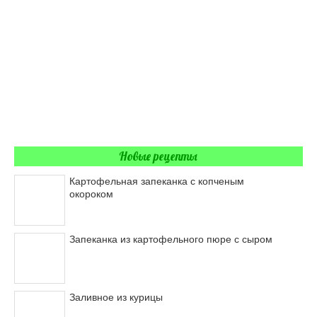
Новые рецепты
Картофельная запеканка с копченым
окороком
Запеканка из картофельного пюре с сыром
Заливное из курицы