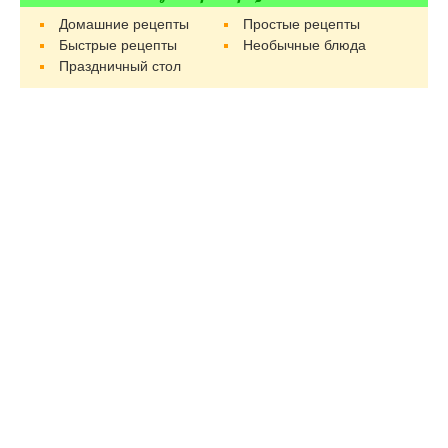
Домашние рецепты
Простые рецепты
Быстрые рецепты
Необычные блюда
Праздничный стол