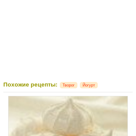
Похожие рецепты:
Творог
Йогурт