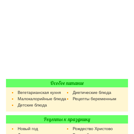
Особое питание
Вегетарианская кухня
Диетические блюда
Малокалорийные блюда
Рецепты беременным
Детские блюда
Рецепты к празднику
Новый год
Рождество Христово