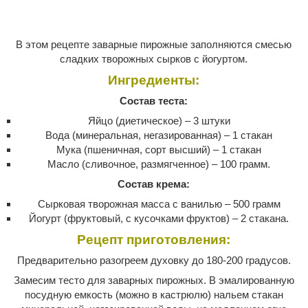
В этом рецепте заварные пирожные заполняются смесью
сладких творожных сырков с йогуртом.
Ингредиенты:
Состав теста:
Яйцо (диетическое) – 3 штуки
Вода (минеральная, негазированная) – 1 стакан
Мука (пшеничная, сорт высший) – 1 стакан
Масло (сливочное, размягченное) – 100 грамм.
Состав крема:
Сырковая творожная масса с ванилью – 500 грамм
Йогурт (фруктовый, с кусочками фруктов) – 2 стакана.
Рецепт приготовления:
Предварительно разогреем духовку до 180-200 градусов.
Замесим тесто для заварных пирожных. В эмалированную
посудную емкость (можно в кастрюлю) нальем стакан