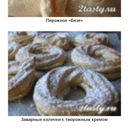
Пирожное «Безе»
Заварные колечки с творожным кремом