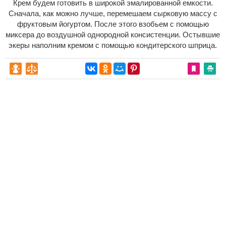
Крем будем готовить в широкой эмалированной емкости.
Сначала, как можно лучше, перемешаем сырковую массу с
фруктовым йогуртом. После этого взобьем с помощью
миксера до воздушной однородной консистенции. Остывшие
экеры наполним кремом с помощью кондитерского шприца.