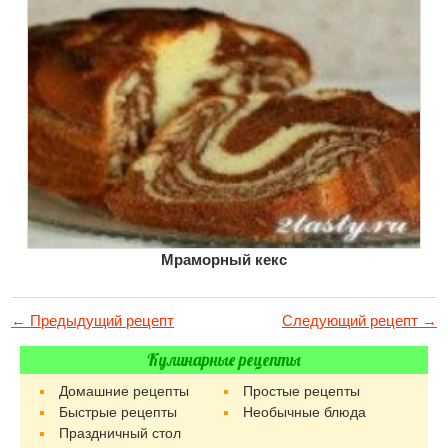
Мраморный кекс
← Предыдущий рецепт
Следующий рецепт →
Кулинарные рецепты
Домашние рецепты
Простые рецепты
Быстрые рецепты
Необычные блюда
Праздничный стол