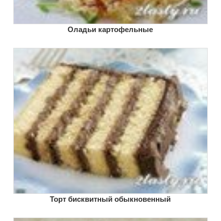
Оладьи картофельные
Торт бисквитный обыкновенный