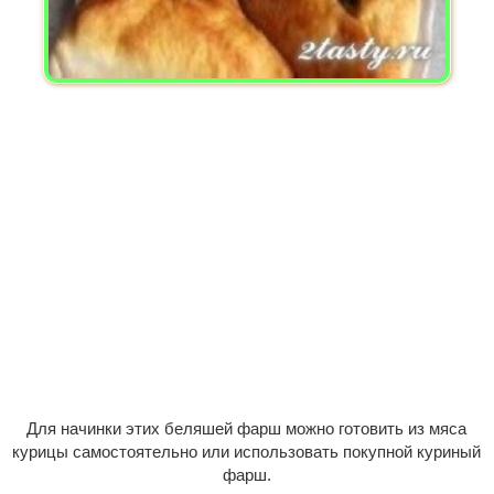
Для начинки этих беляшей фарш можно готовить из мяса
курицы самостоятельно или использовать покупной куриный
фарш.