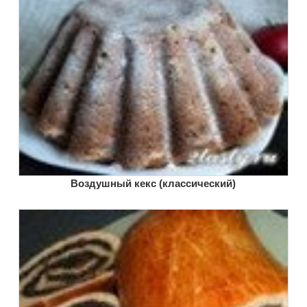
Воздушный кекс (классический)