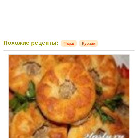
Похожие рецепты:
Фарш
Курица