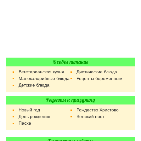
Особое питание
Вегетарианская кухня
Диетические блюда
Малокалорийные блюда
Рецепты беременным
Детские блюда
Рецепты к празднику
Новый год
Рождество Христово
День рождения
Великий пост
Пасха