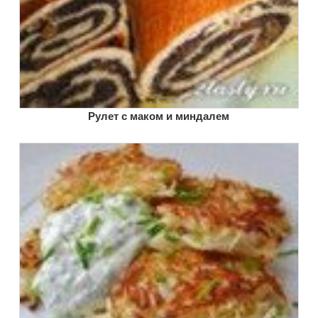
Рулет с маком и миндалем