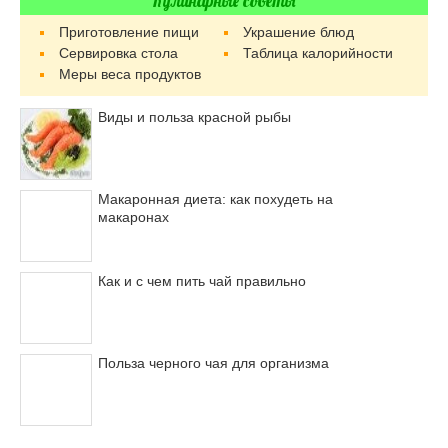
Кулинарные советы
Приготовление пищи
Украшение блюд
Сервировка стола
Таблица калорийности
Меры веса продуктов
Виды и польза красной рыбы
Макаронная диета: как похудеть на
макаронах
Как и с чем пить чай правильно
Польза черного чая для организма