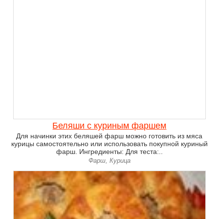
Беляши с куриным фаршем
Для начинки этих беляшей фарш можно готовить из мяса
курицы самостоятельно или использовать покупной куриный
фарш. Ингредиенты: Для теста:..
Фарш, Курица