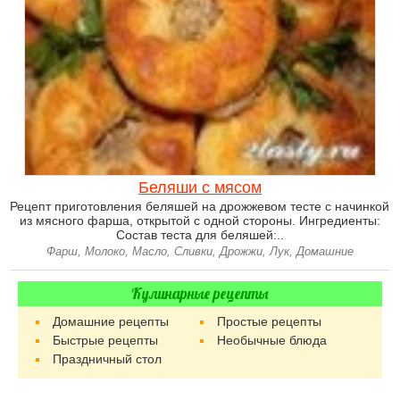
Беляши с мясом
Рецепт приготовления беляшей на дрожжевом тесте с начинкой
из мясного фарша, открытой с одной стороны. Ингредиенты:
Состав теста для беляшей:..
Фарш, Молоко, Масло, Сливки, Дрожжи, Лук, Домашние
Кулинарные рецепты
Домашние рецепты
Простые рецепты
Быстрые рецепты
Необычные блюда
Праздничный стол