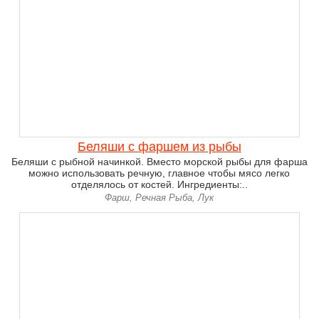
Беляши с фаршем из рыбы
Беляши с рыбной начинкой. Вместо морской рыбы для фарша
можно использовать речную, главное чтобы мясо легко
отделялось от костей. Ингредиенты:..
Фарш, Речная Рыба, Лук