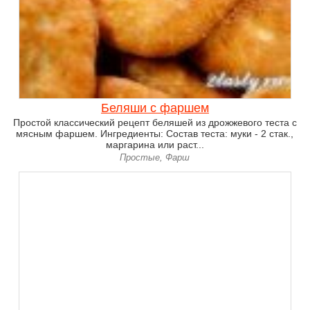
Беляши с фаршем
Простой классический рецепт беляшей из дрожжевого теста с
мясным фаршем. Ингредиенты: Состав теста: муки - 2 стак.,
маргарина или раст...
Простые, Фарш