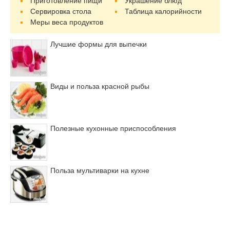
Приготовление пищи
Украшение блюд
Сервировка стола
Таблица калорийности
Меры веса продуктов
Лучшие формы для выпечки
Виды и польза красной рыбы
Полезные кухонные приспособления
Польза мультиварки на кухне