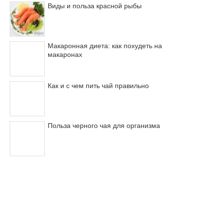
Виды и польза красной рыбы
Макаронная диета: как похудеть на
макаронах
Как и с чем пить чай правильно
Польза черного чая для организма