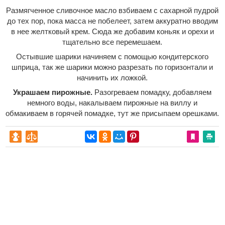
Размягченное сливочное масло взбиваем с сахарной пудрой
до тех пор, пока масса не побелеет, затем аккуратно вводим
в нее желтковый крем. Сюда же добавим коньяк и орехи и
тщательно все перемешаем.
Остывшие шарики начиняем с помощью кондитерского
шприца, так же шарики можно разрезать по горизонтали и
начинить их ложкой.
Украшаем пирожные.
Разогреваем помадку, добавляем
немного воды, накалываем пирожные на виллу и
обмакиваем в горячей помадке, тут же присыпаем орешками.