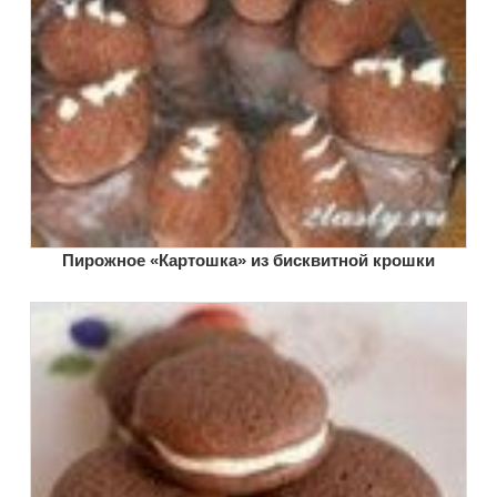
Пирожное «Картошка» из бисквитной крошки