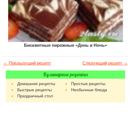
Бисквитные пирожные «День и Ночь»
← Предыдущий рецепт
Следующий рецепт →
Кулинарные рецепты
Домашние рецепты
Простые рецепты
Быстрые рецепты
Необычные блюда
Праздничный стол