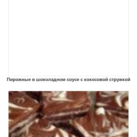
Пирожные в шоколадном соусе с кокосовой стружкой