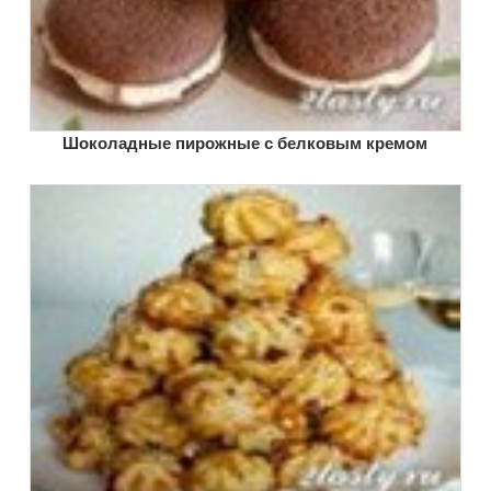
Шоколадные пирожные с белковым кремом