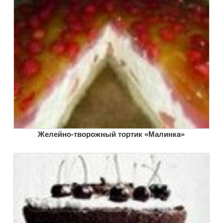
Желейно-творожный тортик «Малинка»