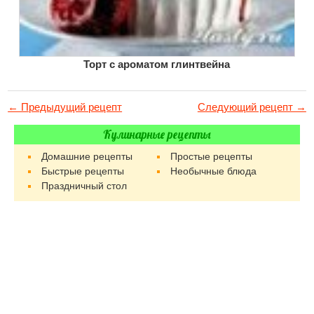
Торт с ароматом глинтвейна
← Предыдущий рецепт
Следующий рецепт →
Кулинарные рецепты
Домашние рецепты
Простые рецепты
Быстрые рецепты
Необычные блюда
Праздничный стол