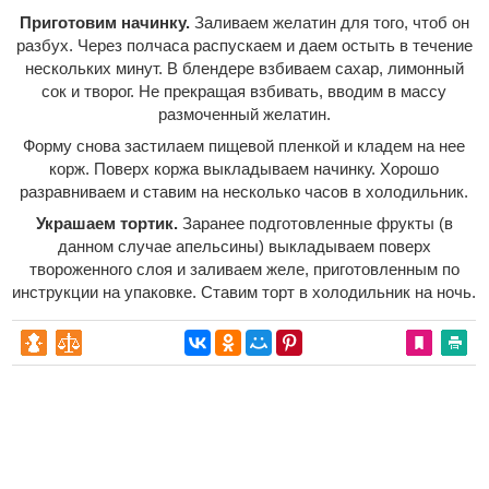
Приготовим начинку.
Заливаем желатин для того, чтоб он
разбух. Через полчаса распускаем и даем остыть в течение
нескольких минут. В блендере взбиваем сахар, лимонный
сок и творог. Не прекращая взбивать, вводим в массу
размоченный желатин.
Форму снова застилаем пищевой пленкой и кладем на нее
корж. Поверх коржа выкладываем начинку. Хорошо
разравниваем и ставим на несколько часов в холодильник.
Украшаем тортик.
Заранее подготовленные фрукты (в
данном случае апельсины) выкладываем поверх
твороженного слоя и заливаем желе, приготовленным по
инструкции на упаковке. Ставим торт в холодильник на ночь.