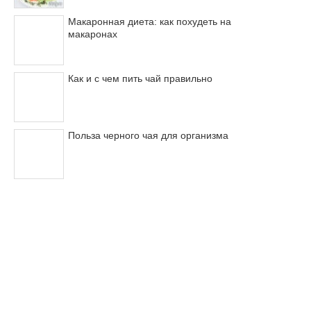
Макаронная диета: как похудеть на
макаронах
Как и с чем пить чай правильно
Польза черного чая для организма