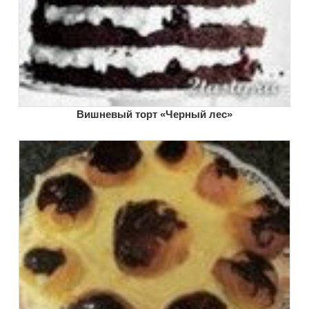
Вишневый торт «Черный лес»