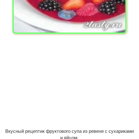
Вкусный рецептик фруктового супа из ревеня с сухариками
и яйцом.