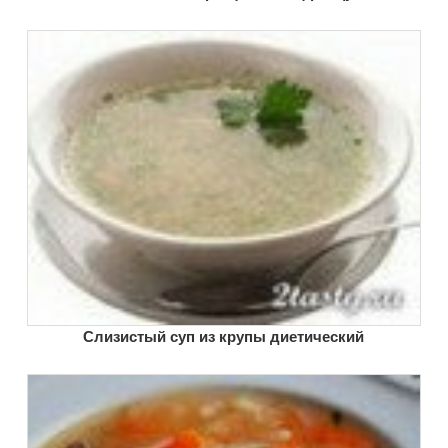
Слизистый суп из крупы диетический