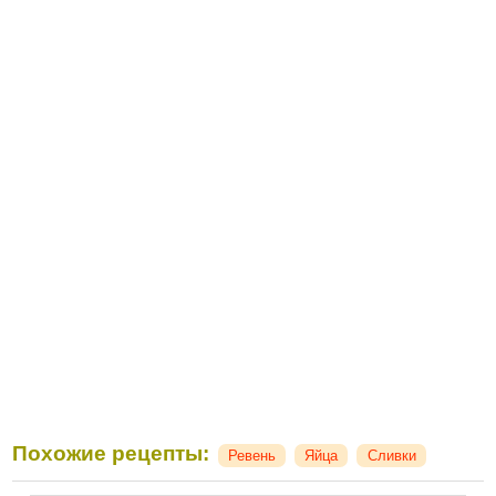
Похожие рецепты:
Ревень
Яйца
Сливки