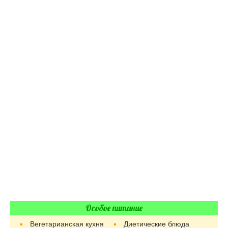
Особое питание
Вегетарианская кухня
Диетические блюда