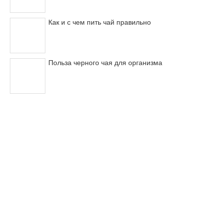
Как и с чем пить чай правильно
Польза черного чая для организма