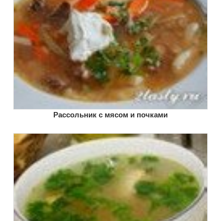
Рассольник с мясом и почками