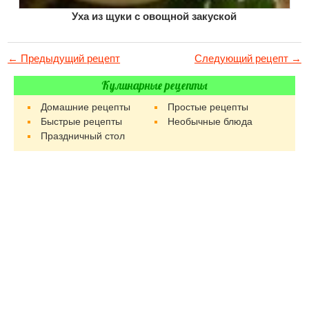
Уха из щуки с овощной закуской
← Предыдущий рецепт
Следующий рецепт →
Кулинарные рецепты
Домашние рецепты
Простые рецепты
Быстрые рецепты
Необычные блюда
Праздничный стол