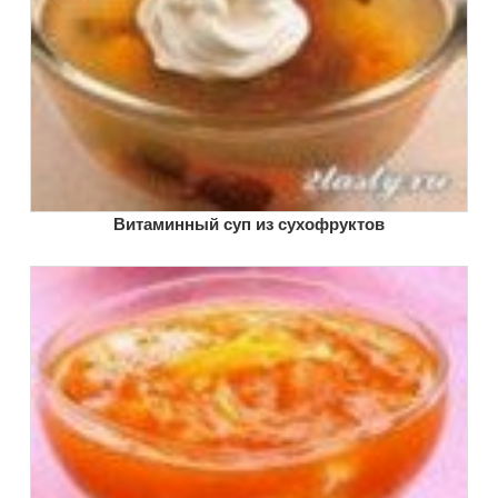
Витаминный суп из сухофруктов