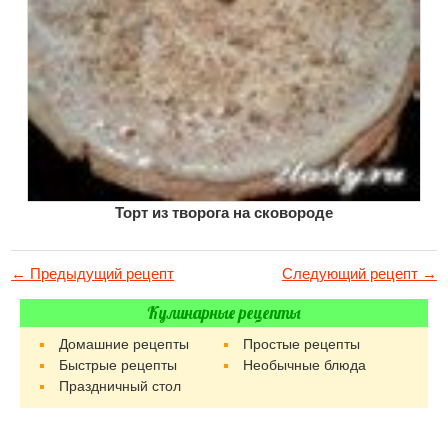
Торт из творога на сковороде
← Предыдущий рецепт
Следующий рецепт →
Кулинарные рецепты
Домашние рецепты
Простые рецепты
Быстрые рецепты
Необычные блюда
Праздничный стол