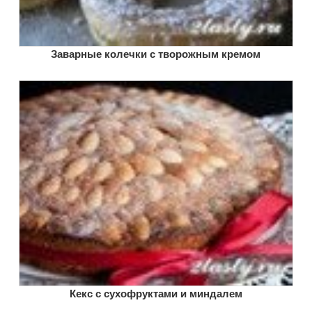
Заварные колечки с творожным кремом
Кекс с сухофруктами и миндалем