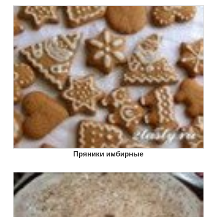
Пряники имбирные