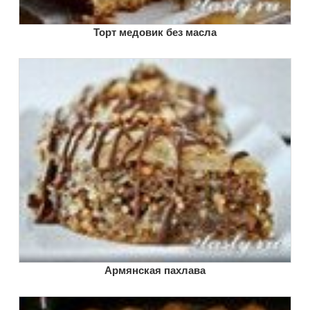
Торт медовик без масла
Армянская пахлава