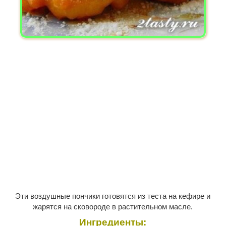
Эти воздушные пончики готовятся из теста на кефире и
жарятся на сковороде в растительном масле.
Ингредиенты: