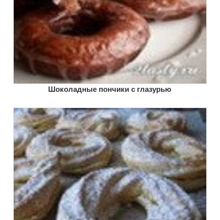
Шоколадные пончики с глазурью