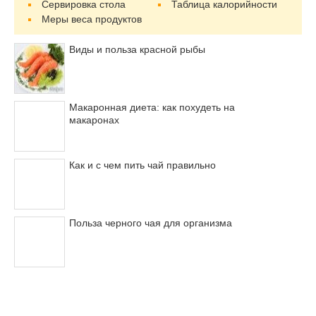
Сервировка стола
Таблица калорийности
Меры веса продуктов
Виды и польза красной рыбы
Макаронная диета: как похудеть на
макаронах
Как и с чем пить чай правильно
Польза черного чая для организма