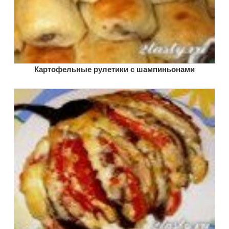
Картофельные рулетики с шампиньонами