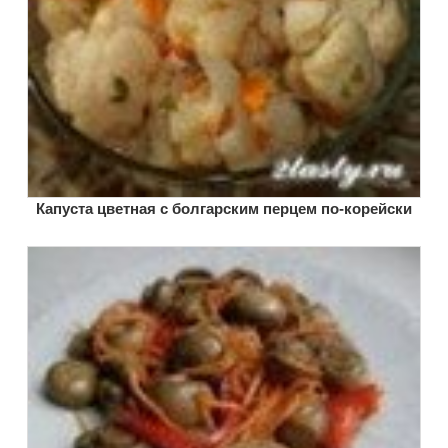
Капуста цветная с болгарским перцем по-корейски