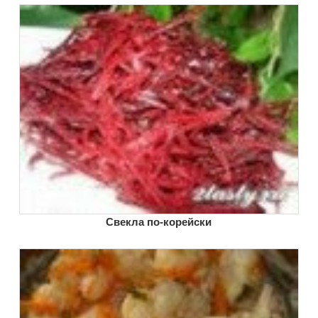
Свекла по-корейски