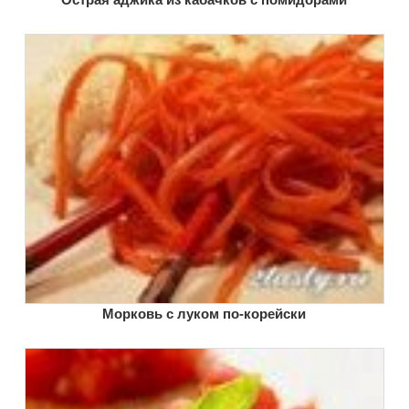
Морковь с луком по-корейски