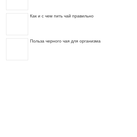
Как и с чем пить чай правильно
Польза черного чая для организма