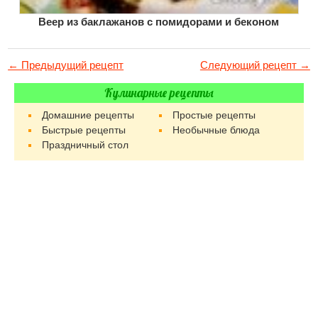
Веер из баклажанов с помидорами и беконом
← Предыдущий рецепт
Следующий рецепт →
Кулинарные рецепты
Домашние рецепты
Простые рецепты
Быстрые рецепты
Необычные блюда
Праздничный стол