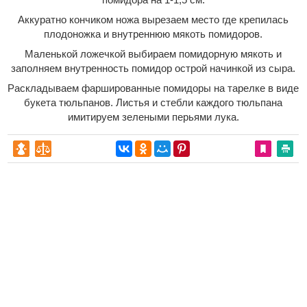
Аккуратно кончиком ножа вырезаем место где крепилась
плодоножка и внутреннюю мякоть помидоров.
Маленькой ложечкой выбираем помидорную мякоть и
заполняем внутренность помидор острой начинкой из сыра.
Раскладываем фаршированные помидоры на тарелке в виде
букета тюльпанов. Листья и стебли каждого тюльпана
имитируем зелеными перьями лука.