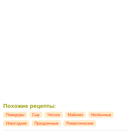
Похожие рецепты:
Помидоры
Сыр
Чеснок
Майонез
Необычные
Новогодние
Праздничные
Романтические